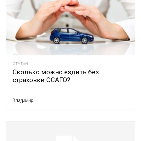
СТАТЬИ
Сколько можно ездить без
страховки ОСАГО?
Владимир