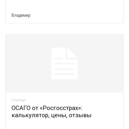
Владимир
СТАТЬИ
ОСАГО от «Росгосстрах»:
калькулятор, цены, отзывы