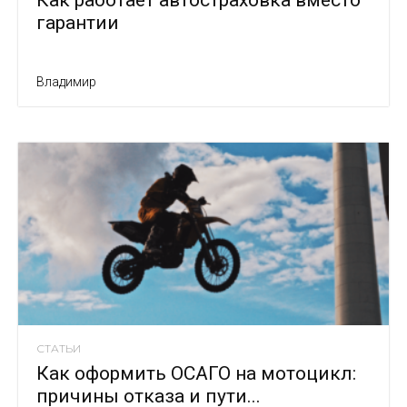
гарантии
Владимир
СТАТЬИ
Как оформить ОСАГО на мотоцикл:
причины отказа и пути...