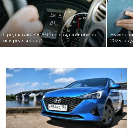
Предлагают ОСАГО со скидкой: обман
Нужен ли
или реальность?
2025 год