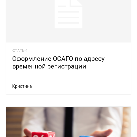
СТАТЬИ
Оформление ОСАГО по адресу
временной регистрации
Кристина