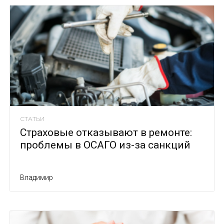
СТАТЬИ
Страховые отказывают в ремонте:
проблемы в ОСАГО из-за санкций
Владимир