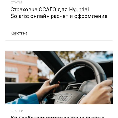
СТАТЬИ
Страховка ОСАГО для Hyundai
Solaris: онлайн расчет и оформление
Кристина
СТАТЬИ
Как работает автостраховка вместо