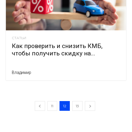
СТАТЬИ
Как проверить и снизить КМБ,
чтобы получить скидку на...
Владимир
11
12
13