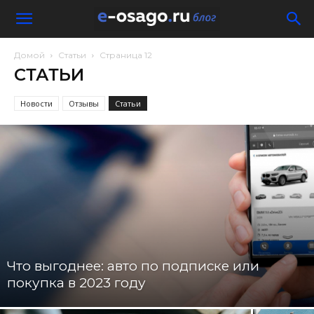
Домой
Статьи
Страница 12
СТАТЬИ
Новости
Отзывы
Статьи
Что выгоднее: авто по подписке или
покупка в 2023 году