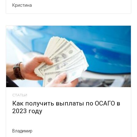
Кристина
СТАТЬИ
Как получить выплаты по ОСАГО в
2023 году
Владимир