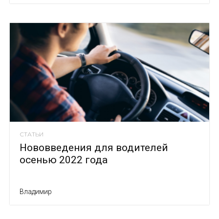
СТАТЬИ
Нововведения для водителей
осенью 2022 года
Владимир