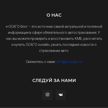
О НАС
е-ОСАГО блог – это источник самой актуальной и полезной
информации в сфере обязательного автострахования. У
нас вы можете проверить и восстановить КМБ, рассчитать
и купить ОСАГО онлайн, узнать последние новости о
страховании авто.
Свяжитесь с нами:
info@e-osago.ru
СЛЕДУЙ ЗА НАМИ