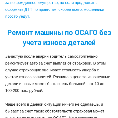
за поврежденное имущество, но если предложить
оформить ДТП по правилам, скорее всего, мошенники
просто уедут.
Ремонт машины по ОСАГО без
учета износа деталей
Зачастую после аварии водитель самостоятельно
ремонтирует авто за счет выплат от страховой. В этом
случае страховщик оценивает стоимость ущерба с
учетом износа запчастей. Разница в цене за изношенные
детали и новые может быть очень большой – от 10 до
100-200 тыс. рублей.
Чаще всего в данной ситуации ничего не сделаешь, и
бывает за счет таких обстоятельств страховая может
очень мало выплатить по ОСАГО. Но в некоторых