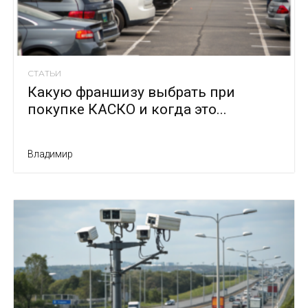
СТАТЬИ
Какую франшизу выбрать при
покупке КАСКО и когда это...
Владимир