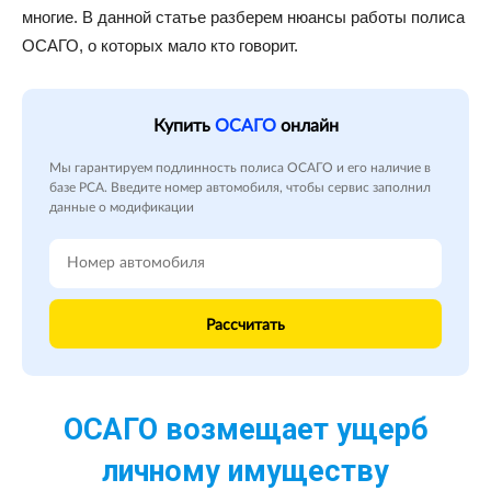
многие. В данной статье разберем нюансы работы полиса
ОСАГО, о которых мало кто говорит.
Купить
ОСАГО
онлайн
Мы гарантируем подлинность полиса ОСАГО и его наличие в
базе РСА. Введите номер автомобиля, чтобы сервис заполнил
данные о модификации
Рассчитать
ОСАГО возмещает ущерб
личному имуществу