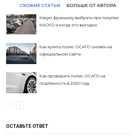
СХОЖИЕ СТАТЬИ
БОЛЬШЕ ОТ АВТОРА
Какую франшизу выбрать при покупке
КАСКО и когда это выгодно
Как купить полис ОСАГО онлайн на
официальном сайте
Как проверить полис ОСАГО на
подлинность в 2025 году
ОСТАВЬТЕ ОТВЕТ