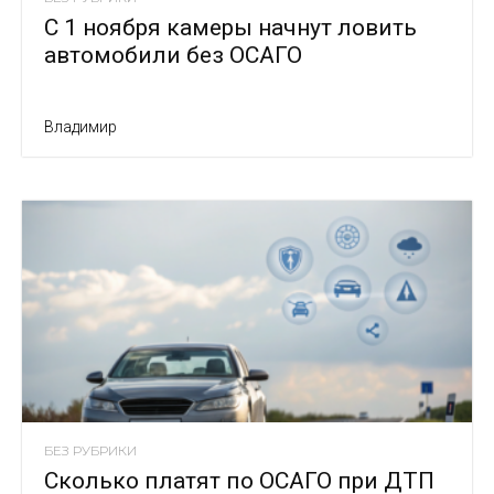
С 1 ноября камеры начнут ловить
автомобили без ОСАГО
Владимир
БЕЗ РУБРИКИ
Сколько платят по ОСАГО при ДТП