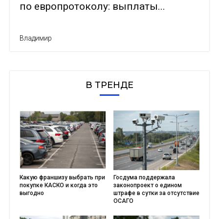
по европротоколу: выплаты...
Владимир
В ТРЕНДЕ
Какую франшизу выбрать при
Госдума поддержала
покупке КАСКО и когда это
законопроект о едином
выгодно
штрафе в сутки за отсутствие
ОСАГО