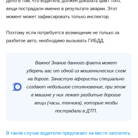
Дело в том, что водитель должен доказать факт того,
вещи пострадали именно в результате аварии. Этот
момент может зафиксировать только инспектор.
Поэтому если потребуется возмещение не только за
разбитое авто, необходимо вызывать ГИБДД.
Важно! Знание данного факта может
уберечь вас от одной из мошеннических схем
на дороге. Зачастую аферисты специально
создают небольшое столкновение, при этом
в машине у них лежат разбитые дорогие
вещи (часы, техника), которые якобы
пострадали в ДТП.
В таком случае водителю предлагают на месте заплатить