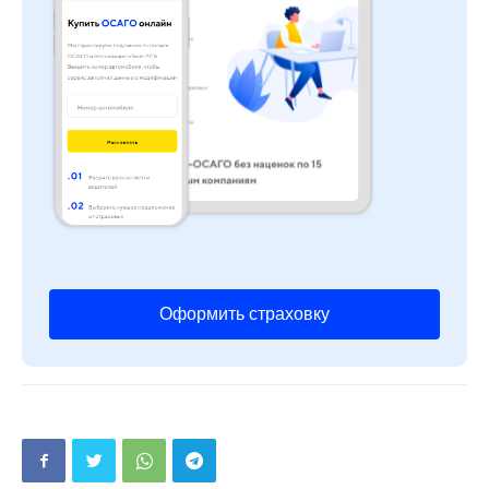
Оформить страховку