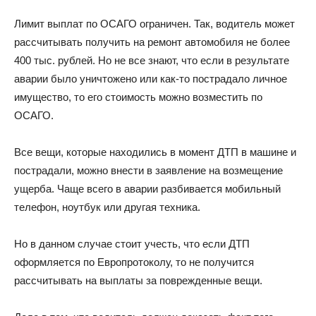
Лимит выплат по ОСАГО ограничен. Так, водитель может
рассчитывать получить на ремонт автомобиля не более
400 тыс. рублей. Но не все знают, что если в результате
аварии было уничтожено или как-то пострадало личное
имущество, то его стоимость можно возместить по
ОСАГО.
Все вещи, которые находились в момент ДТП в машине и
пострадали, можно внести в заявление на возмещение
ущерба. Чаще всего в аварии разбивается мобильный
телефон, ноутбук или другая техника.
Но в данном случае стоит учесть, что если ДТП
оформляется по Европротоколу, то не получится
рассчитывать на выплаты за поврежденные вещи.