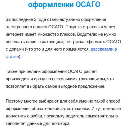
оформлении ОСАГО
За последние 2 года стало актуально оформление
электронного полиса ОСАГО. Покупка страховки через
интернет имеет множество плюсов. Водителю не нужно
посещать офис страховщика, нет риска оформить ОСАГО
с допами (что это и для чего применяется,
рассказали в
статье
).
Также при онлайн оформлении ОСАГО расчет
производится сразу по нескольким страховщикам, что
позволяет выбрать самое выгодное предложение.
Поэтому многие выбирают для себя именно такой способ
оформления обязательной автостраховки. И тут важно не
допустить ошибки, поскольку водитель самостоятельно
заполняет данные для договора.