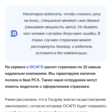
Некоторые водители, чтобы снизить цену
на полис, специально меняют свои данные
(занижают мощность авто). Но бывает,
что человек случайно допускает ошибки. В
таких случаях страховая может
расторгнуть договор, и водитель
останется без компенсации.
На сервисе
е-ОСАГО
расчет страховки по 15 самым
надежным компаниям. Мы гарантируем наличие
полиса в базе РСА. Также наши сотрудники могут
помочь водителю с оформлением страховки.
Ранее рассказали, что в Госдуму внесен на рассмотрение
законопроект, согласно которому ОСАГО будет покрывать