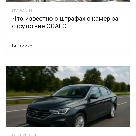
НОВОСТИ
Что известно о штрафах с камер за
отсутствие ОСАГО...
Владимир
БЕЗ РУБРИКИ