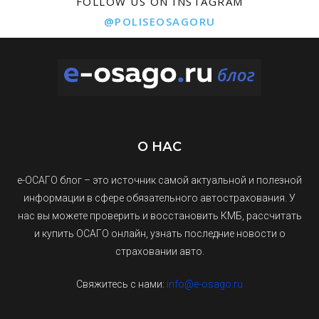
FOLLOW US ON INSTAGRAM
@POLISEOSAGORU
О НАС
е-ОСАГО блог – это источник самой актуальной и полезной
информации в сфере обязательного автострахования. У
нас вы можете проверить и восстановить КМБ, рассчитать
и купить ОСАГО онлайн, узнать последние новости о
страховании авто.
Свяжитесь с нами:
info@e-osago.ru