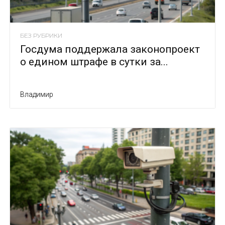
БЕЗ РУБРИКИ
Госдума поддержала законопроект
о едином штрафе в сутки за...
Владимир