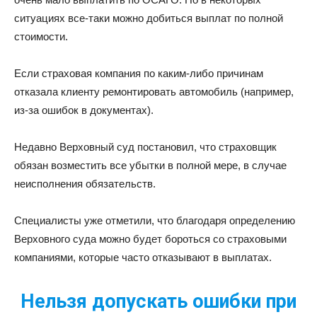
ситуациях все-таки можно добиться выплат по полной
стоимости.
Если страховая компания по каким-либо причинам
отказала клиенту ремонтировать автомобиль (например,
из-за ошибок в документах).
Недавно Верховный суд постановил, что страховщик
обязан возместить все убытки в полной мере, в случае
неисполнения обязательств.
Специалисты уже отметили, что благодаря определению
Верховного суда можно будет бороться со страховыми
компаниями, которые часто отказывают в выплатах.
Нельзя допускать ошибки при