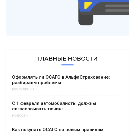
ГЛАВНЫЕ НОВОСТИ
Оформлять ли ОСАГО в АльфаСтрахование:
разбираем проблемы
БЕЗ РУБРИКИ
С 1 февраля автомобилисты должны
согласовывать тюнинг
НОВОСТИ
Как покупать ОСАГО по новым правилам