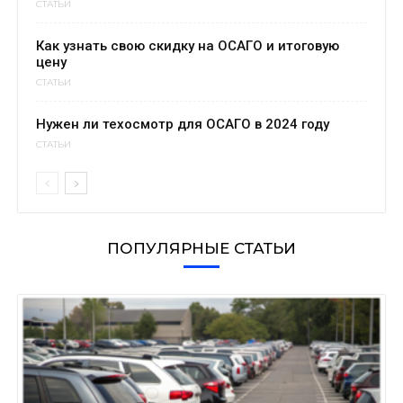
СТАТЬИ
Как узнать свою скидку на ОСАГО и итоговую
цену
СТАТЬИ
Нужен ли техосмотр для ОСАГО в 2024 году
СТАТЬИ
ПОПУЛЯРНЫЕ СТАТЬИ