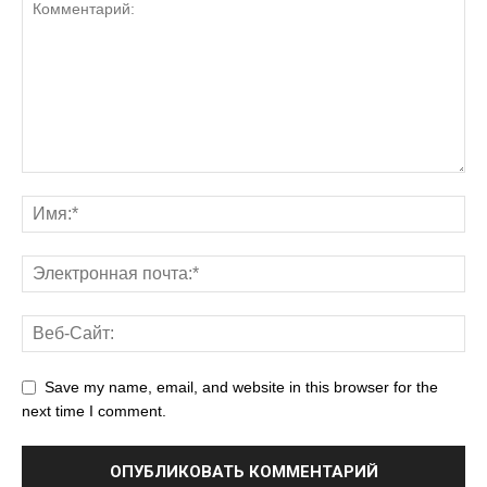
Save my name, email, and website in this browser for the
next time I comment.