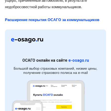
ущерб, причиненный автомобилю, в результате
недобросовестной работы коммунальщиков.
Расширение покрытия ОСАГО за коммунальщиков
ОСАГО онлайн на сайте
e-osago.ru
Большой выбор страховых компаний, низкие цены,
получение страхового полиса на e-mail