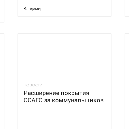
Владимир
НОВОСТИ
Расширение покрытия
ОСАГО за коммунальщиков