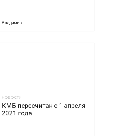
Владимир
НОВОСТИ
КМБ пересчитан с 1 апреля
2021 года