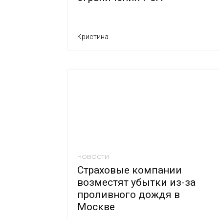
Кристина
НОВОСТИ
Страховые компании
возместят убытки из-за
проливного дождя в
Москве