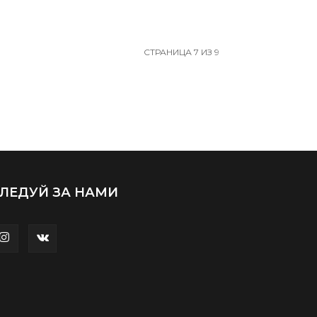
СТРАНИЦА 7 ИЗ 9
ЛЕДУЙ ЗА НАМИ