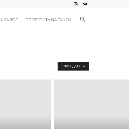
А ЗАЛОГ
ПРОВЕРИТЬ НА ТАКСИ
ПОСЛЕДНЕЕ