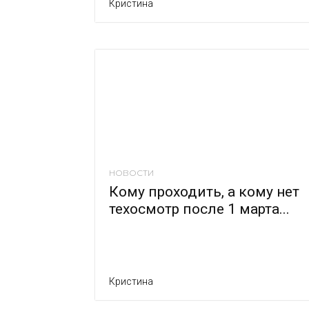
Кристина
НОВОСТИ
Кому проходить, а кому нет
техосмотр после 1 марта...
Кристина