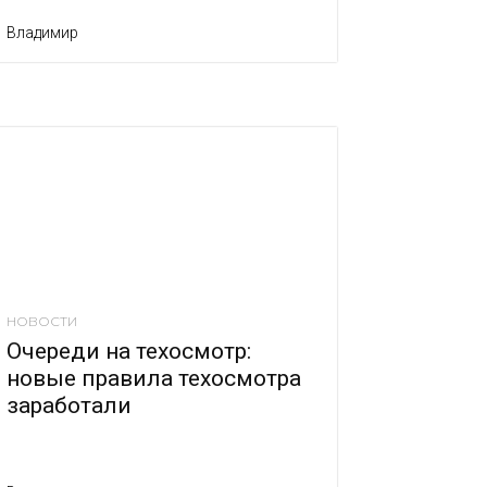
Владимир
НОВОСТИ
Очереди на техосмотр:
новые правила техосмотра
заработали