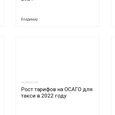
Владимир
НОВОСТИ
Рост тарифов на ОСАГО для
такси в 2022 году