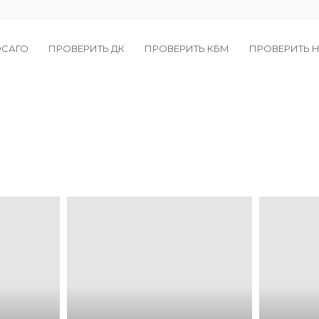
ОСАГО
ПРОВЕРИТЬ ДК
ПРОВЕРИТЬ КБМ
ПРОВЕРИТЬ Н