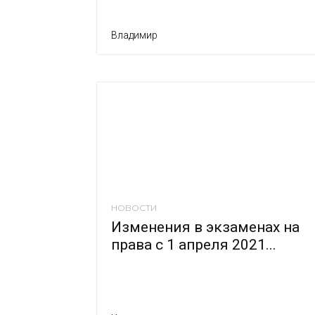
Владимир
НОВОСТИ
Изменения в экзаменах на
права с 1 апреля 2021...