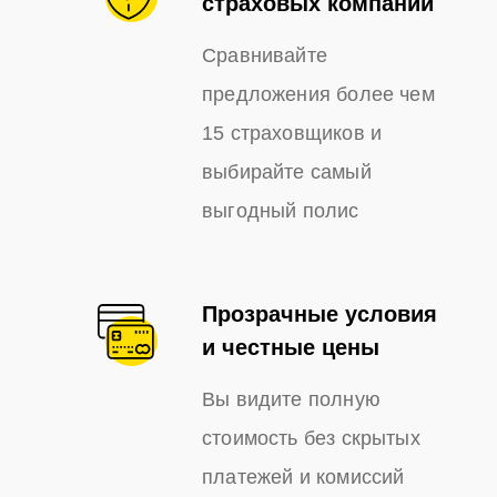
страховых компаний
Сравнивайте
предложения более чем
15 страховщиков и
выбирайте самый
выгодный полис
Прозрачные условия
и честные цены
Вы видите полную
стоимость без скрытых
платежей и комиссий