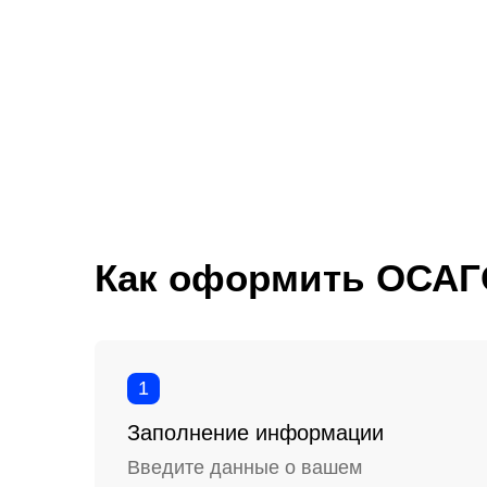
Как оформить ОСАГ
1
Заполнение информации
Введите данные о вашем