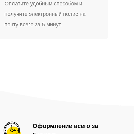
Оплатите удобным способом и
получите электронный полис на
почту всего за 5 минут.
Оформление всего за