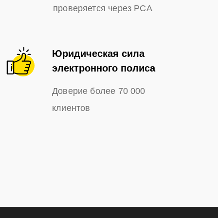
проверяется через РСА
Юридическая сила
электронного полиса
Доверие более 70 000
клиентов