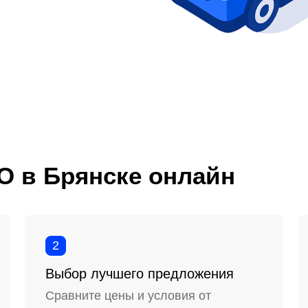
О в Брянске онлайн
2
Выбор лучшего предложения
Сравните цены и условия от