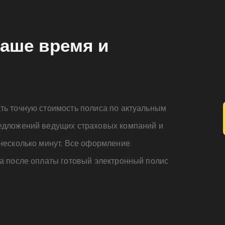
аше время и
ть точную стоимость полиса по актуальным
едложений ведущих страховых компаний и
несколько минут. Все оформление
а после оплаты готовый электронный полис