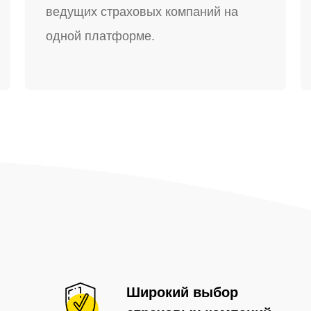
ведущих страховых компаний на
одной платформе.
-
Широкий выбор