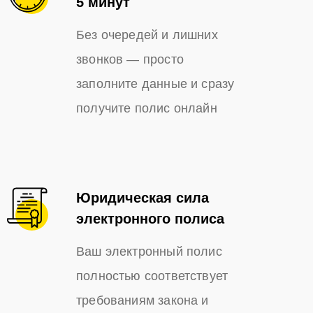
5 минут
Без очередей и лишних
звонков — просто
заполните данные и сразу
получите полис онлайн
Юридическая сила
электронного полиса
Ваш электронный полис
полностью соответствует
требованиям закона и