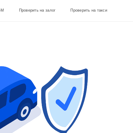
БМ
Проверить на залог
Проверить на такси