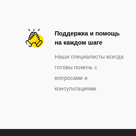
Поддержка и помощь
на каждом шаге
Наши специалисты всегда
готовы помочь с
вопросами и
консультациями