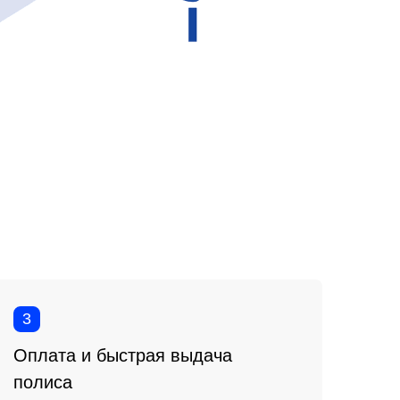
3
Оплата и быстрая выдача
полиса