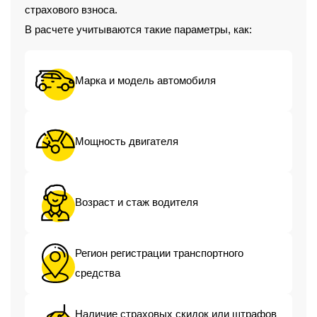
страхового взноса.
В расчете учитываются такие параметры, как:
Марка и модель автомобиля
Мощность двигателя
Возраст и стаж водителя
Регион регистрации транспортного
средства
Наличие страховых скидок или штрафов