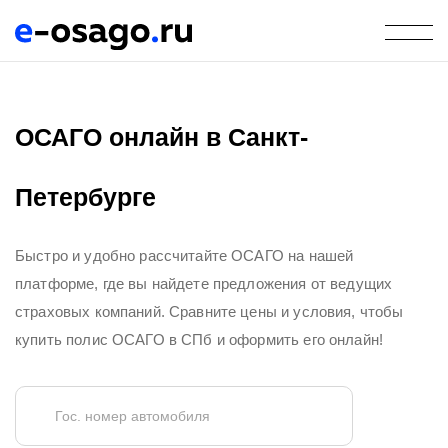
ОСАГО онлайн в Санкт-
Петербурге
Быстро и удобно рассчитайте ОСАГО на нашей
платформе, где вы найдете предложения от ведущих
страховых компаний. Сравните цены и условия, чтобы
купить полис ОСАГО в СПб и оформить его онлайн!
Гос. номер автомобиля