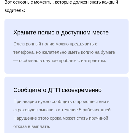
Вот основные моменты, которые должен знать каждый
водитель:
Храните полис в доступном месте
Электронный полис можно предъявить с
телефона, но желательно иметь копию на бумаге
— особенно в случае проблем с интернетом.
Сообщите о ДТП своевременно
При аварии нужно сообщить о происшествии в
страховую компанию в течение 5 рабочих дней.
Нарушение этого срока может стать причиной
отказа в выплате.