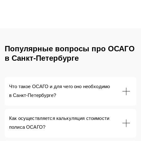
Популярные вопросы про ОСАГО
в Санкт-Петербурге
Что такое ОСАГО и для чего оно необходимо
в Санкт-Петербурге?
Как осуществляется калькуляция стоимости
полиса ОСАГО?