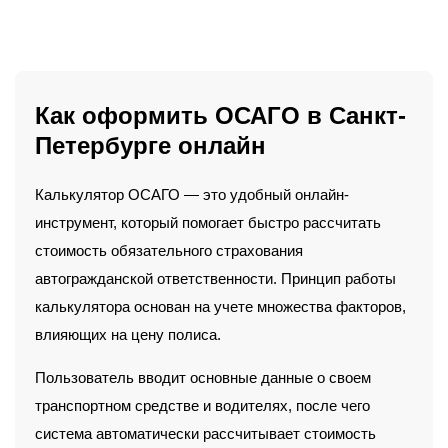
Как оформить ОСАГО в Санкт-
Петербурге онлайн
Калькулятор ОСАГО — это удобный онлайн-
инструмент, который помогает быстро рассчитать
стоимость обязательного страхования
автогражданской ответственности. Принцип работы
калькулятора основан на учете множества факторов,
влияющих на цену полиса.
Пользователь вводит основные данные о своем
транспортном средстве и водителях, после чего
система автоматически рассчитывает стоимость