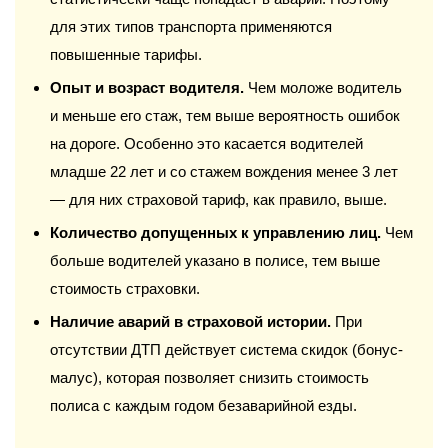
для этих типов транспорта применяются
повышенные тарифы.
Опыт и возраст водителя.
Чем моложе водитель
и меньше его стаж, тем выше вероятность ошибок
на дороге. Особенно это касается водителей
младше 22 лет и со стажем вождения менее 3 лет
— для них страховой тариф, как правило, выше.
Количество допущенных к управлению лиц.
Чем
больше водителей указано в полисе, тем выше
стоимость страховки.
Наличие аварий в страховой истории.
При
отсутствии ДТП действует система скидок (бонус-
малус), которая позволяет снизить стоимость
полиса с каждым годом безаварийной езды.