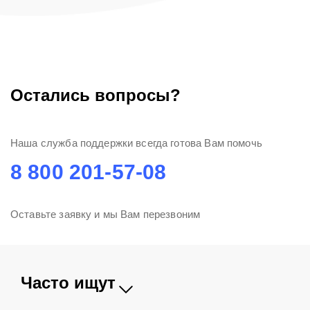
Остались вопросы?
Наша служба поддержки всегда готова Вам помочь
8 800 201-57-08
Оставьте заявку и мы Вам перезвоним
Часто ищут