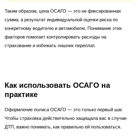
Таким образом, цена ОСАГО — это не фиксированная
сумма, а результат индивидуальной оценки риска по
конкретному водителю и автомобилю. Понимание этих
факторов помогает контролировать расходы на
страхование и избежать лишних переплат.
Как использовать ОСАГО на
практике
Оформление полиса ОСАГО — это только первый шаг.
Чтобы страховка действительно защищала вас в случае
ДТП, важно понимать, как правильно ей пользоваться.