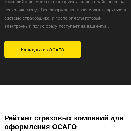
компаний и возможность оформить полис онлайн всего за
несколько минут. Все оформление происходит напрямую в
системе страховщика, а после оплаты готовый
электронный полис сразу поступает на ваш e-mail.
Калькулятор ОСАГО
Рейтинг страховых компаний для
оформления ОСАГО