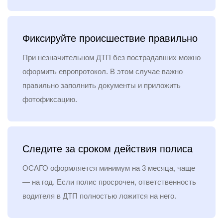
Фиксируйте происшествие правильно
При незначительном ДТП без пострадавших можно
оформить европротокол. В этом случае важно
правильно заполнить документы и приложить
фотофиксацию.
Следите за сроком действия полиса
ОСАГО оформляется минимум на 3 месяца, чаще
— на год. Если полис просрочен, ответственность
водителя в ДТП полностью ложится на него.