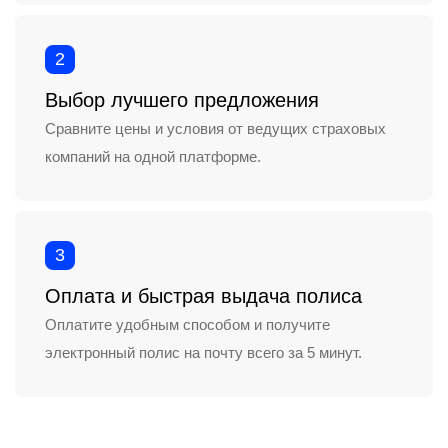
2
Выбор лучшего предложения
Сравните цены и условия от ведущих страховых
компаний на одной платформе.
3
Оплата и быстрая выдача полиса
Оплатите удобным способом и получите
электронный полис на почту всего за 5 минут.