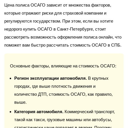
Цена полиса ОСАГО зависит от множества факторов,
которые отражают риски для страховой компании и
регулируются государством. При этом, если вы хотите
недорого купить ОСАГО в Санкт-Петербурге, стоит
рассмотреть возможность оформления полиса онлайн, что
поможет вам быстро рассчитать стоимость ОСАГО в СПБ.
Основные факторы, влияющие на стоимость ОСАГО:
Регион эксплуатации автомобиля.
В крупных
городах, где выше плотность движения и
количество ДТП, стоимость ОСАГО, как правило,
выше.
Категория автомобиля.
Коммерческий транспорт,
такой как такси, грузовые машины или автобусы,
статистически чаще попадает в аварии. Поэтому