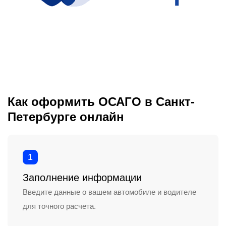
Как оформить ОСАГО в Санкт-
Петербурге онлайн
1
Заполнение информации
Введите данные о вашем автомобиле и водителе
для точного расчета.