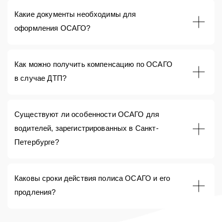
Какие документы необходимы для
оформления ОСАГО?
Как можно получить компенсацию по ОСАГО
в случае ДТП?
Существуют ли особенности ОСАГО для
водителей, зарегистрированных в Санкт-
Петербурге?
Каковы сроки действия полиса ОСАГО и его
продления?