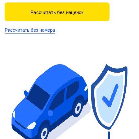
Рассчитать без наценок
Рассчитать без номера