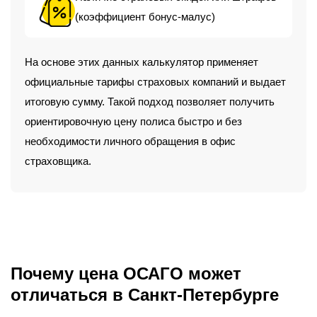
(коэффициент бонус-малус)
На основе этих данных калькулятор применяет
официальные тарифы страховых компаний и выдает
итоговую сумму. Такой подход позволяет получить
ориентировочную цену полиса быстро и без
необходимости личного обращения в офис
страховщика.
Почему цена ОСАГО может
отличаться в Санкт-Петербурге