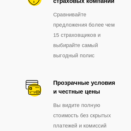
страховых компаний
Сравнивайте
предложения более чем
15 страховщиков и
выбирайте самый
выгодный полис
Прозрачные условия
и честные цены
Вы видите полную
стоимость без скрытых
платежей и комиссий