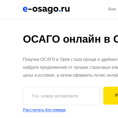
Блог
ОСАГО онлайн в 
Покупка ОСАГО в Орле стала проще и удобнее
найдете предложения от лучших страховых ко
цены и условия, а затем оформить полис онлай
Р
Гос. номер автомобиля
Рассчитать без номера