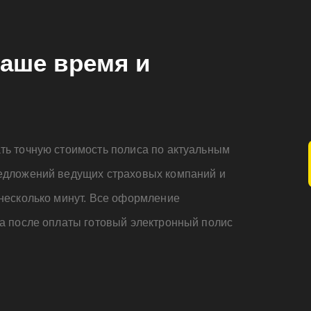
аше время и
ть точную стоимость полиса по актуальным
едложений ведущих страховых компаний и
несколько минут. Все оформление
а после оплаты готовый электронный полис