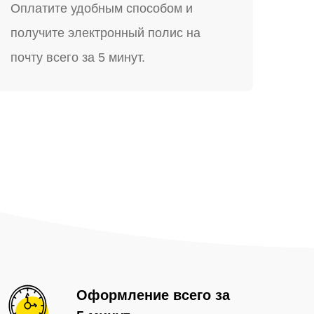
Оплатите удобным способом и
получите электронный полис на
почту всего за 5 минут.
Оформление всего за