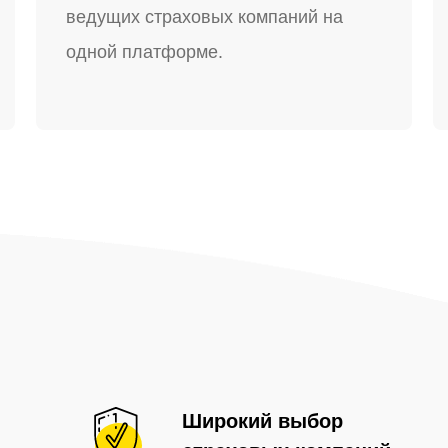
ведущих страховых компаний на
одной платформе.
-
Широкий выбор