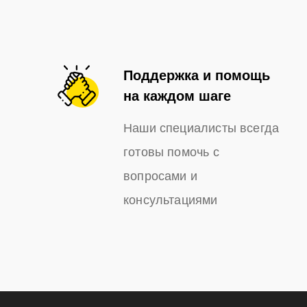
Поддержка и помощь
на каждом шаге
Наши специалисты всегда
готовы помочь с
вопросами и
консультациями