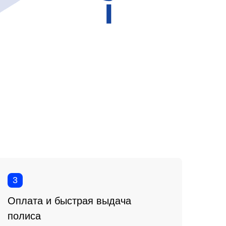
3
Оплата и быстрая выдача
полиса