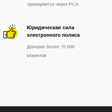
проверяется через РСА
Юридическая сила
электронного полиса
Доверие более 70 000
клиентов