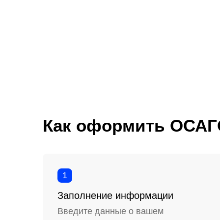
Как оформить ОСАГ
1
Заполнение информации
Введите данные о вашем