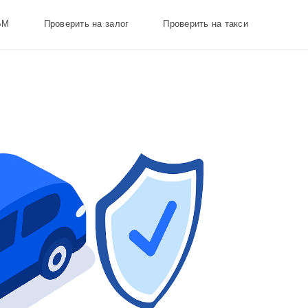
БМ
Проверить на залог
Проверить на такси