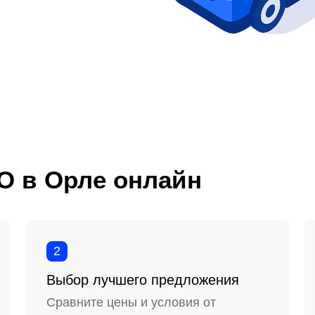
О в Орле онлайн
2
Выбор лучшего предложения
Сравните цены и условия от