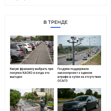
В ТРЕНДЕ
Какую франшизу выбрать при
Госдума поддержала
покупке КАСКО и когда это
законопроект о едином
выгодно
штрафе в сутки за отсутствие
ОСАГО