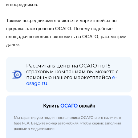
и посредников.
Такими посредниками являются и маркетплейсы по
продаже электронного ОСАГО. Почему подобные
площадки позволяют экономить на ОСАГО, рассмотрим
далее.
Рассчитать цены на ОСАГО по 15
страховым компаниям вы можете с
помощью нашего маркетплейса
e-
osago.ru
.
Купить
ОСАГО
онлайн
Мы гарантируем подлинность полиса ОСАГО и его наличие в
базе РСА. Введите номер автомобиля, чтобы сервис заполнил
данные о модификации