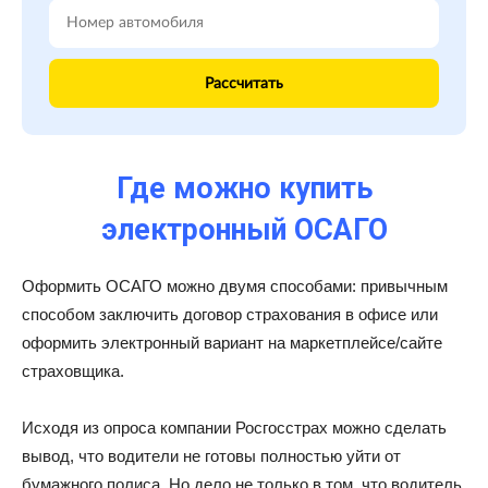
Рассчитать
Где можно купить
электронный ОСАГО
Оформить ОСАГО можно двумя способами: привычным
способом заключить договор страхования в офисе или
оформить электронный вариант на маркетплейсе/сайте
страховщика.
Исходя из опроса компании Росгосстрах можно сделать
вывод, что водители не готовы полностью уйти от
бумажного полиса. Но дело не только в том, что водитель