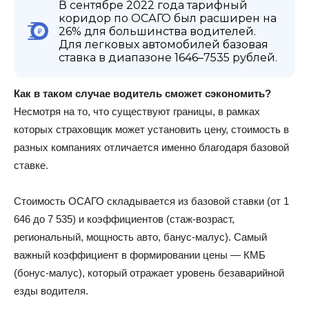
В сентябре 2022 года тарифный
коридор по ОСАГО был расширен на
26% для большинства водителей.
Для легковых автомобилей базовая
ставка в диапазоне 1646–7535 рублей.
Как в таком случае водитель сможет сэкономить?
Несмотря на то, что существуют границы, в рамках
которых страховщик может установить цену, стоимость в
разных компаниях отличается именно благодаря базовой
ставке.
Стоимость ОСАГО складывается из базовой ставки (от 1
646 до 7 535) и коэффициентов (стаж-возраст,
региональный, мощность авто, банус-малус). Самый
важный коэффициент в формировании цены — КМБ
(бонус-малус), который отражает уровень безаварийной
езды водителя.