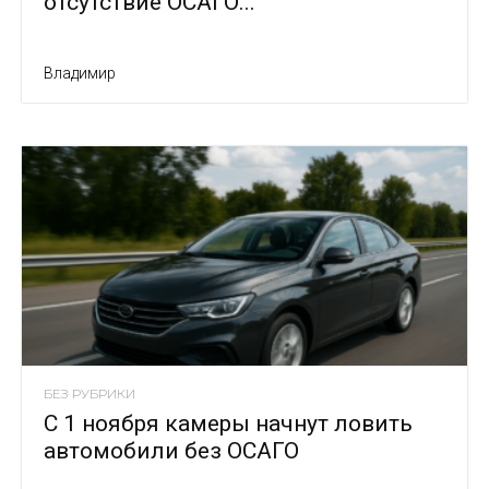
отсутствие ОСАГО...
Владимир
БЕЗ РУБРИКИ
С 1 ноября камеры начнут ловить
автомобили без ОСАГО