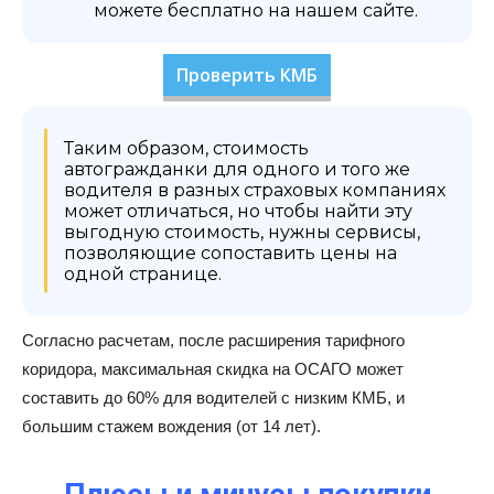
можете бесплатно на нашем сайте.
Проверить КМБ
Таким образом, стоимость
автогражданки для одного и того же
водителя в разных страховых компаниях
может отличаться, но чтобы найти эту
выгодную стоимость, нужны сервисы,
позволяющие сопоставить цены на
одной странице.
Согласно расчетам, после расширения тарифного
коридора, максимальная скидка на ОСАГО может
составить до 60% для водителей с низким КМБ, и
большим стажем вождения (от 14 лет).