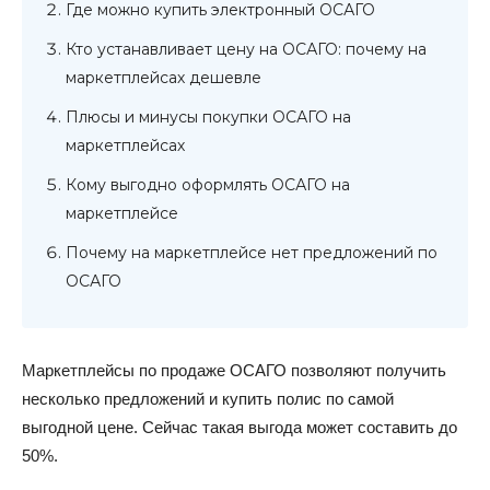
Где можно купить электронный ОСАГО
Кто устанавливает цену на ОСАГО: почему на
маркетплейсах дешевле
Плюсы и минусы покупки ОСАГО на
маркетплейсах
Кому выгодно оформлять ОСАГО на
маркетплейсе
Почему на маркетплейсе нет предложений по
ОСАГО
Маркетплейсы по продаже ОСАГО позволяют получить
несколько предложений и купить полис по самой
выгодной цене. Сейчас такая выгода может составить до
50%.