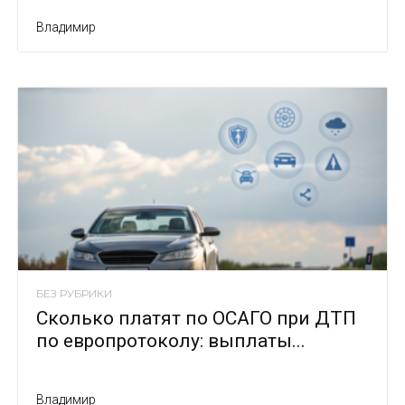
Владимир
БЕЗ РУБРИКИ
Сколько платят по ОСАГО при ДТП
по европротоколу: выплаты...
Владимир