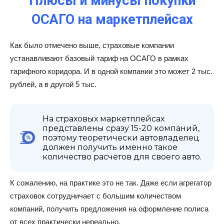
Плюсы и минусы покупки
ОСАГО на маркетплейсах
Как было отмечено выше, страховые компании
устанавливают базовый тариф на ОСАГО в рамках
тарифного коридора. И в одной компании это может 2 тыс.
рублей, а в другой 5 тыс.
На страховых маркетплейсах
представлены сразу 15-20 компаний,
поэтому теоретически автовладелец
должен получить именно такое
количество расчетов для своего авто.
К сожалению, на практике это не так. Даже если агрегатор
страховок сотрудничает с большим количеством
компаний, получить предложения на оформление полиса
от всех практически нереально.