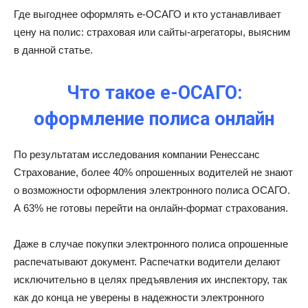
Где выгоднее оформлять е-ОСАГО и кто устанавливает
цену на полис: страховая или сайты-агрегаторы, выясним
в данной статье.
Что такое е-ОСАГО:
оформление полиса онлайн
По результатам исследования компании Ренессанс
Страхование, более 40% опрошенных водителей не знают
о возможности оформления электронного полиса ОСАГО.
А 63% не готовы перейти на онлайн-формат страхования.
Даже в случае покупки электронного полиса опрошенные
распечатывают документ. Распечатки водители делают
исключительно в целях предъявления их инспектору, так
как до конца не уверены в надежности электронного