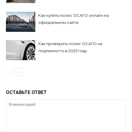
Как купить полис ОСАГО онлайн на
официальном сайте
Как проверить полис ОСАГО на
подлинность в 2025 году
ОСТАВЬТЕ ОТВЕТ