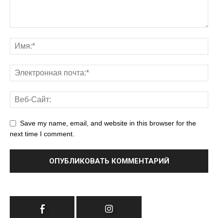
Save my name, email, and website in this browser for the
next time I comment.