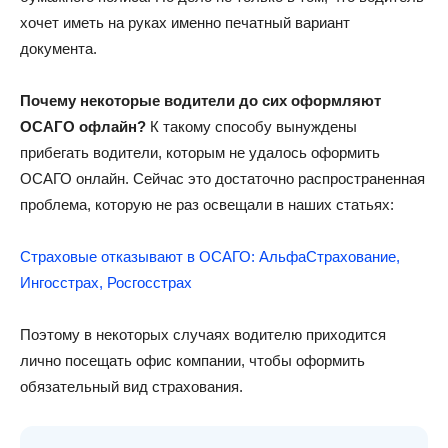
хочет иметь на руках именно печатный вариант
документа.
Почему некоторые водители до сих оформляют
ОСАГО офлайн?
К такому способу вынуждены
прибегать водители, которым не удалось оформить
ОСАГО онлайн. Сейчас это достаточно распространенная
проблема, которую не раз освещали в наших статьях:
Страховые отказывают в ОСАГО: АльфаСтрахование,
Ингосстрах, Росгосстрах
Поэтому в некоторых случаях водителю приходится
лично посещать офис компании, чтобы оформить
обязательный вид страхования.