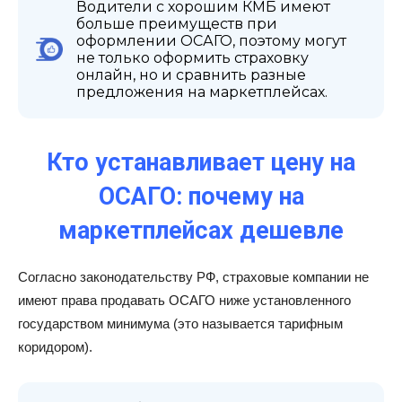
Водители с хорошим КМБ имеют
больше преимуществ при
оформлении ОСАГО, поэтому могут
не только оформить страховку
онлайн, но и сравнить разные
предложения на маркетплейсах.
Кто устанавливает цену на
ОСАГО: почему на
маркетплейсах дешевле
Согласно законодательству РФ, страховые компании не
имеют права продавать ОСАГО ниже установленного
государством минимума (это называется тарифным
коридором).