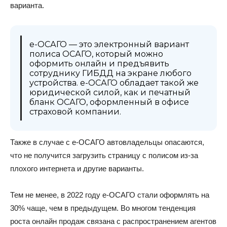
варианта.
е-ОСАГО — это электронный вариант
полиса ОСАГО, который можно
оформить онлайн и предъявить
сотруднику ГИБДД на экране любого
устройства. е-ОСАГО обладает такой же
юридической силой, как и печатный
бланк ОСАГО, оформленный в офисе
страховой компании.
Также в случае с е-ОСАГО автовладельцы опасаются,
что не получится загрузить страницу с полисом из-за
плохого интернета и другие варианты.
Тем не менее, в 2022 году е-ОСАГО стали оформлять на
30% чаще, чем в предыдущем. Во многом тенденция
роста онлайн продаж связана с распространением агентов