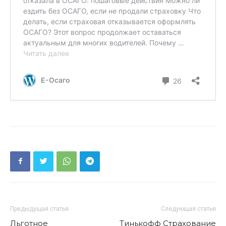
Предыдущая статья
Следующая статья
Льготное
Тинькофф Страхование