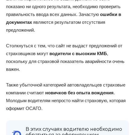
показано ни одного результата, необходимо проверить
правильность ввода всех данных. Зачастую
ошибки в
документах
являются результатом отсутствия
предложений.
Столкнуться с тем, что сайт не выдаст предложений от
страховщиков могут
водители с высоким КМБ
,
поскольку для страховой показатель аварийности очень
важен.
Также убыточной категорией автовладельцев страховые
компании считают
новичков без опыта вождения
.
Молодым водителям непросто найти страховую, которая
оформит ОСАГО.
В этих случаях водителю необходимо
обратиться за оформлением