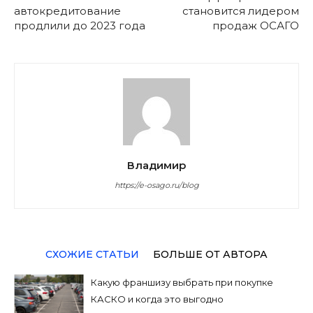
автокредитование
становится лидером
продлили до 2023 года
продаж ОСАГО
Владимир
https://e-osago.ru/blog
СХОЖИЕ СТАТЬИ
БОЛЬШЕ ОТ АВТОРА
Какую франшизу выбрать при покупке
КАСКО и когда это выгодно