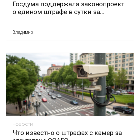
Госдума поддержала законопроект
о едином штрафе в сутки за...
Владимир
НОВОСТИ
Что известно о штрафах с камер за