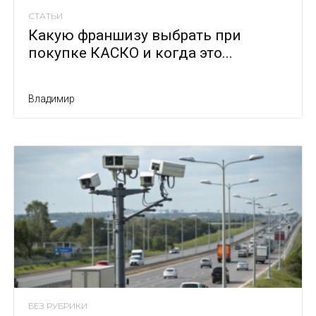
СТАТЬИ
Какую франшизу выбрать при
покупке КАСКО и когда это...
Владимир
БЕЗ РУБРИКИ