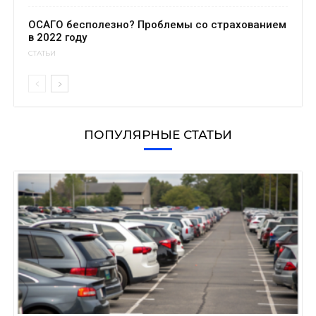
ОСАГО бесполезно? Проблемы со страхованием
в 2022 году
СТАТЬИ
ПОПУЛЯРНЫЕ СТАТЬИ