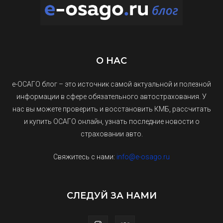
О НАС
е-ОСАГО блог – это источник самой актуальной и полезной
информации в сфере обязательного автострахования. У
нас вы можете проверить и восстановить КМБ, рассчитать
и купить ОСАГО онлайн, узнать последние новости о
страховании авто.
Свяжитесь с нами:
info@e-osago.ru
СЛЕДУЙ ЗА НАМИ