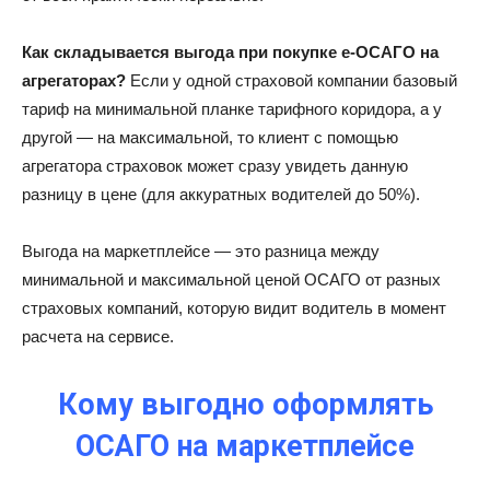
Как складывается выгода при покупке е-ОСАГО на
агрегаторах?
Если у одной страховой компании базовый
тариф на минимальной планке тарифного коридора, а у
другой — на максимальной, то клиент с помощью
агрегатора страховок может сразу увидеть данную
разницу в цене (для аккуратных водителей до 50%).
Выгода на маркетплейсе — это разница между
минимальной и максимальной ценой ОСАГО от разных
страховых компаний, которую видит водитель в момент
расчета на сервисе.
Кому выгодно оформлять
ОСАГО на маркетплейсе