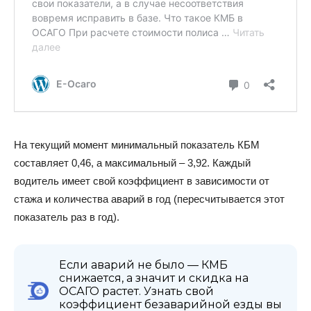
На текущий момент минимальный показатель КБМ
составляет 0,46, а максимальный – 3,92. Каждый
водитель имеет свой коэффициент в зависимости от
стажа и количества аварий в год (пересчитывается этот
показатель раз в год).
Если аварий не было — КМБ
снижается, а значит и скидка на
ОСАГО растет. Узнать свой
коэффициент безаварийной езды вы