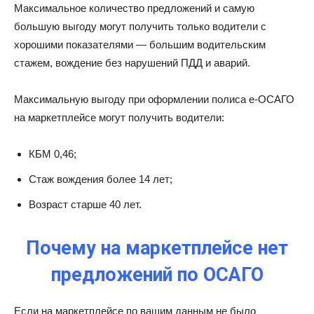
Максимальное количество предложений и самую
большую выгоду могут получить только водители с
хорошими показателями — большим водительским
стажем, вождение без нарушений ПДД и аварий.
Максимальную выгоду при оформлении полиса е-ОСАГО
на маркетплейсе могут получить водители:
КБМ 0,46;
Стаж вождения более 14 лет;
Возраст старше 40 лет.
Почему на маркетплейсе нет
предложений по ОСАГО
Если на маркетплейсе по вашим данным не было