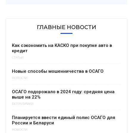
ГЛАВНЫЕ НОВОСТИ
Как сэкономить на КАСКО при покупке авто в
кредит
СТАТЬИ
Новые способы мошенничества в ОСАГО
НОВОСТИ
ОСАГО подорожало в 2024 году: средняя цена
выше на 22%
БЕЗ РУБРИКИ
Планируется ввести единый полис ОСАГО для
России и Беларуси
НОВОСТИ