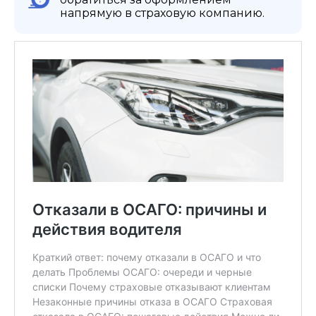
напрямую в страховую компанию.