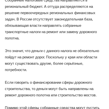
Собранные налоговые средства направляются в
региональный бюджет. А оттуда распределяются на
решение первоочередных региональных финансовых
задач. В России отсутствует законодательная база,
обязывающая власти направлять собранные
транспортные налоги на ремонт или замену дорожного
полотна.
Это значит, что деньги с данного налога не обязательно
пойдут на ремонт дорог. Поскольку у края или области
могут существовать другие, более серьёзные,
потребности.
Если говорить о финансировании сферы дорожного
строительства, то деньги могут быть направлены на
ремонт дорожного полотна или строительство мостов.
Помимо этой сферы собранные средства могут пустить