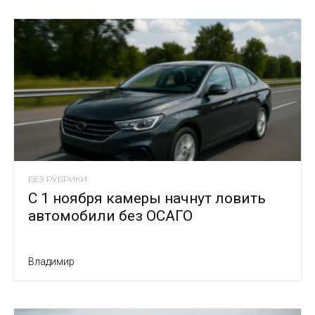
БЕЗ РУБРИКИ
С 1 ноября камеры начнут ловить
автомобили без ОСАГО
Владимир