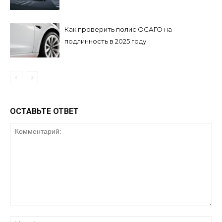
Как проверить полис ОСАГО на
подлинность в 2025 году
ОСТАВЬТЕ ОТВЕТ