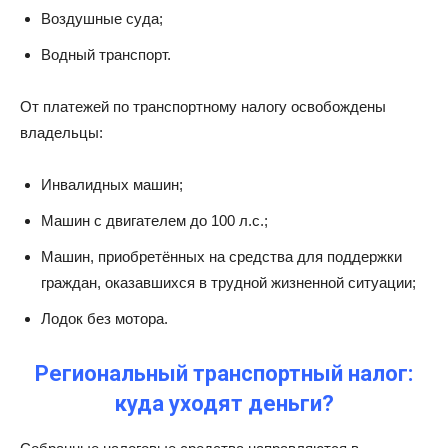
Воздушные суда;
Водный транспорт.
От платежей по транспортному налогу освобождены
владельцы:
Инвалидных машин;
Машин с двигателем до 100 л.с.;
Машин, приобретённых на средства для поддержки
граждан, оказавшихся в трудной жизненной ситуации;
Лодок без мотора.
Региональный транспортный налог:
куда уходят деньги?