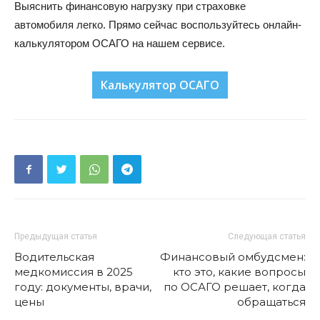
Выяснить финансовую нагрузку при страховке
автомобиля легко. Прямо сейчас воспользуйтесь онлайн-
калькулятором ОСАГО на нашем сервисе.
Калькулятор ОСАГО
Предыдущая статья
Следующая статья
Водительская
Финансовый омбудсмен:
медкомиссия в 2025
кто это, какие вопросы
году: документы, врачи,
по ОСАГО решает, когда
цены
обращаться