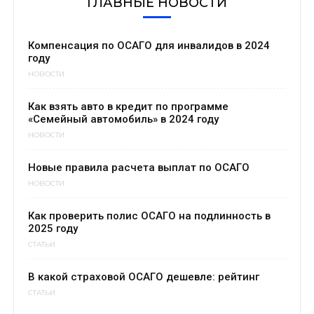
ГЛАВНЫЕ НОВОСТИ
Компенсация по ОСАГО для инвалидов в 2024
году
НОВОСТИ
Как взять авто в кредит по программе
«Семейный автомобиль» в 2024 году
НОВОСТИ
Новые правила расчета выплат по ОСАГО
НОВОСТИ
Как проверить полис ОСАГО на подлинность в
2025 году
СТАТЬИ
В какой страховой ОСАГО дешевле: рейтинг
СТАТЬИ