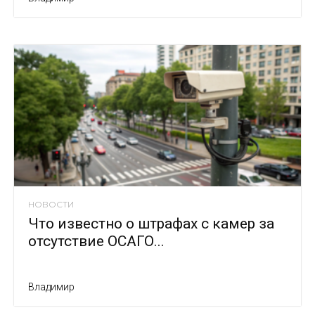
НОВОСТИ
Что известно о штрафах с камер за
отсутствие ОСАГО...
Владимир