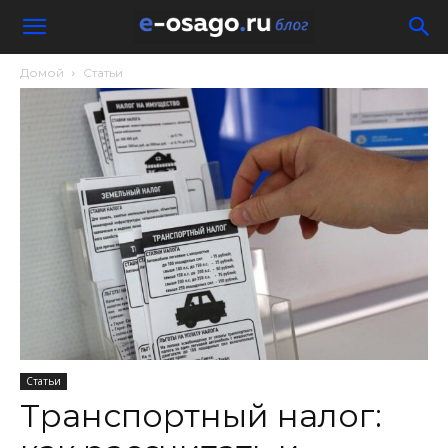
Домой
Статьи
Статьи
Транспортный налог: