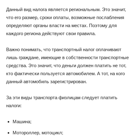
Данный вид налога является региональным. Это значит,
что его размер, сроки оплаты, возможные послабления
определяют органы власти на местах. Поэтому для
каждого региона действуют свои правила.
Важно понимать, что транспортный налог оплачивают
лишь граждане, имеющие в собственности транспортные
средства. Это значит, что деньги должен платить не тот,
кто фактически пользуется автомобилем. А тот, на кого
данный автомобиль зарегистрирован.
За эти виды транспорта физлицам следует платить
налоги:
Машина;
Мотороллер, мотоцикл;