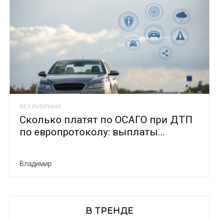
БЕЗ РУБРИКИ
Сколько платят по ОСАГО при ДТП
по европротоколу: выплаты...
Владимир
В ТРЕНДЕ