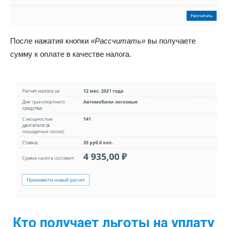
После нажатия кнопки
«Рассчитать»
вы получаете
сумму к оплате в качестве налога.
Кто получает льготы на уплату