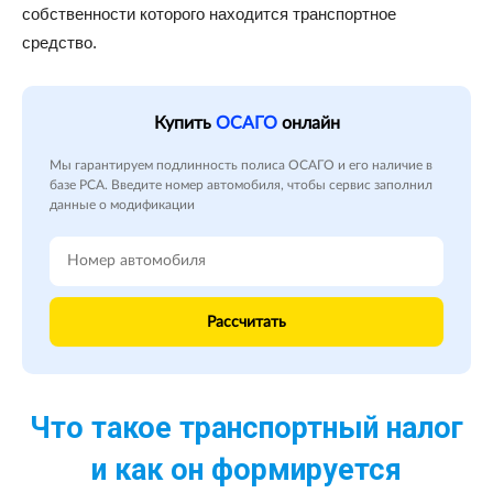
собственности которого находится транспортное
средство.
Купить
ОСАГО
онлайн
Мы гарантируем подлинность полиса ОСАГО и его наличие в
базе РСА. Введите номер автомобиля, чтобы сервис заполнил
данные о модификации
Рассчитать
Что такое транспортный налог
и как он формируется