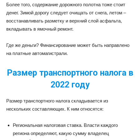
Более того, содержание дорожного полотна тоже стоит
денег. Зимой дорогу следует очищать от снега, летом –
восстанавливать разметку и верхний слой асфальта,
вкладывать в ямочный ремонт.
Где же деньги? Финансирование может быть направлено
на платные автомагистрали.
Размер транспортного налога в
2022 году
Размер транспортного налога складывается из
нескольких составляющих. К ним относятся:
Региональная налоговая ставка. Власти каждого
региона определяют, какую сумму владелец