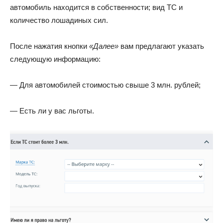
автомобиль находится в собственности; вид ТС и
количество лошадиных сил.
После нажатия кнопки
«Далее»
вам предлагают указать
следующую информацию:
— Для автомобилей стоимостью свыше 3 млн. рублей;
— Есть ли у вас льготы.