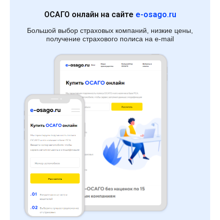
ОСАГО онлайн на сайте
e-osago.ru
Большой выбор страховых компаний, низкие цены,
получение страхового полиса на e-mail