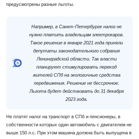
предусмотрены разные льготы.
Например, в Санкт-Петербурге налог не
нужно платить владельцам электрокаров.
Такое решение в январе 2021 года приняли
депутаты законодательного собрания
Ленинградской области. Так власти
планируют стимулировать переход
жителей СПб на экологичные средства
передвижения. Решение не бессрочное.
Льгота будет действовать до 31 декабря
2023 года.
Не платят налог на транспорт в СПб и пенсионеры, в
собственности которых один автомобиль с двигателем не
выше 150 л.с. При этом машина должна быть выпущена в