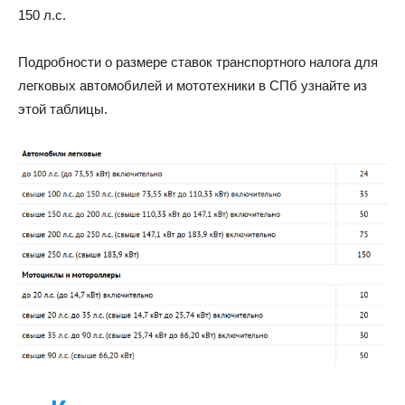
150 л.с.
Подробности о размере ставок транспортного налога для
легковых автомобилей и мототехники в СПб узнайте из
этой таблицы.