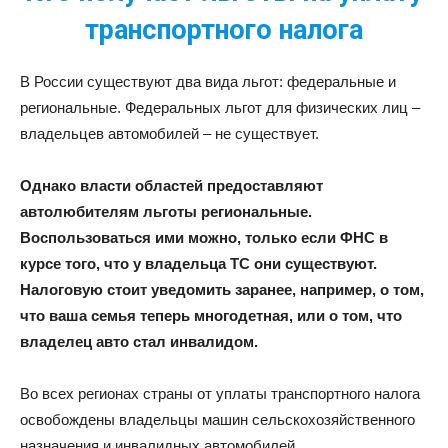
транспортного налога
В России существуют два вида льгот: федеральные и
региональные. Федеральных льгот для физических лиц –
владельцев автомобилей – не существует.
Однако власти областей предоставляют
автолюбителям льготы региональные.
Воспользоваться ими можно, только если ФНС в
курсе того, что у владельца ТС они существуют.
Налоговую стоит уведомить заранее, например, о том,
что ваша семья теперь многодетная, или о том, что
владелец авто стал инвалидом.
Во всех регионах страны от уплаты транспортного налога
освобождены владельцы машин сельскохозяйственного
назначения и инвалидных автомобилей.