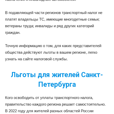
В подавляющей части регионов транспортный налог не
платят владельцы ТС, имеющие многодетные семьи;
ветераны труда; инвалиды и ряд других категорий
граждан.
Точную информацию о том, для каких представителей
общества действуют льготы в вашем регионе, легко
узнать на сайте налоговой службы.
Льготы для жителей Санкт-
Петербурга
Кого освободить от уплаты транспортного налога,
правительство каждого региона решает самостоятельно.
В 2022 году для жителей разных областей России