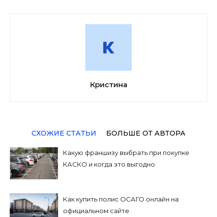
Кристина
СХОЖИЕ СТАТЬИ
БОЛЬШЕ ОТ АВТОРА
Какую франшизу выбрать при покупке
КАСКО и когда это выгодно
Как купить полис ОСАГО онлайн на
официальном сайте