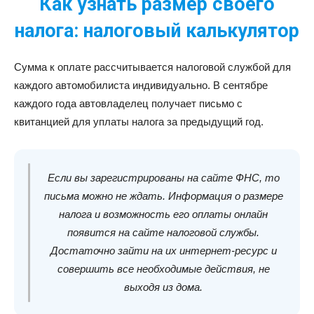
Как узнать размер своего
налога: н
алоговый калькулятор
Сумма к оплате рассчитывается налоговой службой для
каждого автомобилиста индивидуально. В сентябре
каждого года автовладелец получает письмо с
квитанцией для уплаты налога за предыдущий год.
Если вы зарегистрированы на сайте ФНС, то
письма можно не ждать. Информация о размере
налога и возможность его оплаты онлайн
появится на сайте налоговой службы.
Достаточно зайти на их интернет-ресурс и
совершить все необходимые действия, не
выходя из дома.