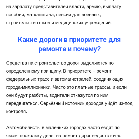
на зарплату представителей власти, армию, выплату
пособий, маткапитала, пенсий для военных,
строительство школ и медицинских учреждений.
Какие дороги в приоритете для
ремонта и почему?
Средства на строительство дорог выделяются по
определённому принципу. В приоритете – ремонт
федеральных трасс и автомагистралей, соединяющих
города-миллионники. Часто это платные трассы, и если
они будут разбиты, водители откажутся по ним
передвигаться. Серьёзный источник доходов уйдёт из-под
контроля.
Автомобилисты в маленьких городах часто ездят по
ямам, поскольку денег на ремонт дорог недостаточно.