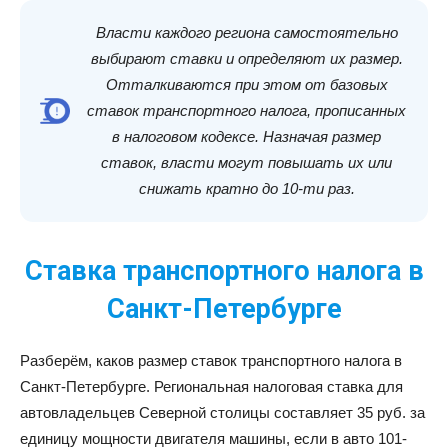
Власти каждого региона самостоятельно
выбирают ставки и определяют их размер.
Отталкиваются при этом от базовых
ставок транспортного налога, прописанных
в налоговом кодексе. Назначая размер
ставок, власти могут повышать их или
снижать кратно до 10-ти раз.
Ставка транспортного налога в
Санкт-Петербурге
Разберём, каков размер ставок транспортного налога в
Санкт-Петербурге. Региональная налоговая ставка для
автовладельцев Северной столицы составляет 35 руб. за
единицу мощности двигателя машины, если в авто 101-