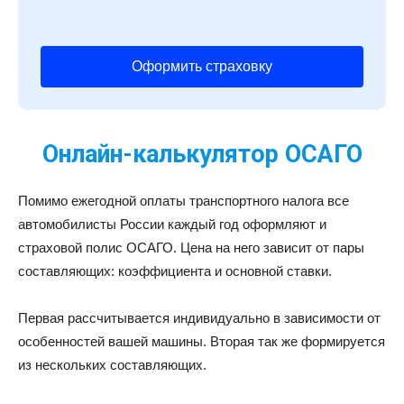
Оформить страховку
Онлайн-калькулятор ОСАГО
Помимо ежегодной оплаты транспортного налога все
автомобилисты России каждый год оформляют и
страховой полис ОСАГО. Цена на него зависит от пары
составляющих: коэффициента и основной ставки.
Первая рассчитывается индивидуально в зависимости от
особенностей вашей машины. Вторая так же формируется
из нескольких составляющих.