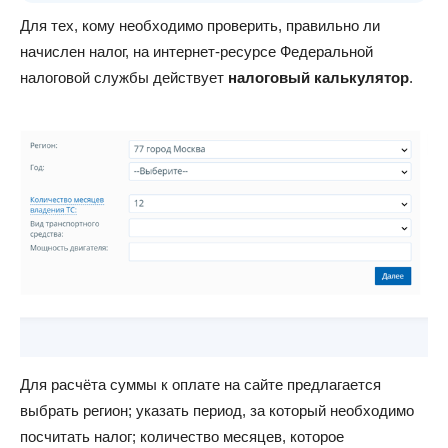
Для тех, кому необходимо проверить, правильно ли
начислен налог, на интернет-ресурсе Федеральной
налоговой службы действует
налоговый калькулятор
.
Для расчёта суммы к оплате на сайте предлагается
выбрать регион; указать период, за который необходимо
посчитать налог; количество месяцев, которое