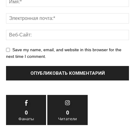
Save my name, email, and website in this browser for the
next time I comment.
0
0
Фанаты
Читатели