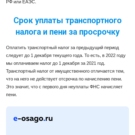
РФ или ЕАЭС.
Срок уплаты транспортного
налога и пени за просрочку
Оплатить транспортный налог за предыдущий период
следует до 1 декабря текущего года. То есть, в 2022 году
мы оплачиваем налог до 1 декабря за 2021 год.
Транспортный налог от имущественного отличается тем,
что на него не действует отсрочка по начислению пени.
Это значит, что с первого дня неуплаты ФНС начисляет
пени.