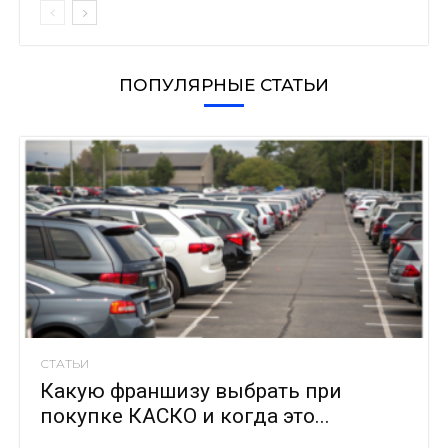
ПОПУЛЯРНЫЕ СТАТЬИ
СТАТЬИ
Какую франшизу выбрать при
покупке КАСКО и когда это...