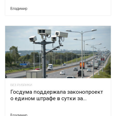
Владимир
БЕЗ РУБРИКИ
Госдума поддержала законопроект
о едином штрафе в сутки за...
Владимир