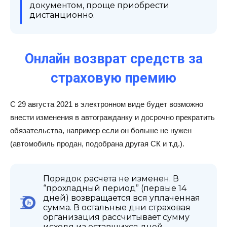
документом, проще приобрести
дистанционно.
Онлайн возврат средств за
страховую премию
С 29 августа 2021 в электронном виде будет возможно
внести изменения в автогражданку и досрочно прекратить
обязательства, например если он больше не нужен
(автомобиль продан, подобрана другая СК и т.д.).
Порядок расчета не изменен. В
“прохладный период” (первые 14
дней) возвращается вся уплаченная
сумма. В остальные дни страховая
организация рассчитывает сумму
исходя из оставшихся дней.