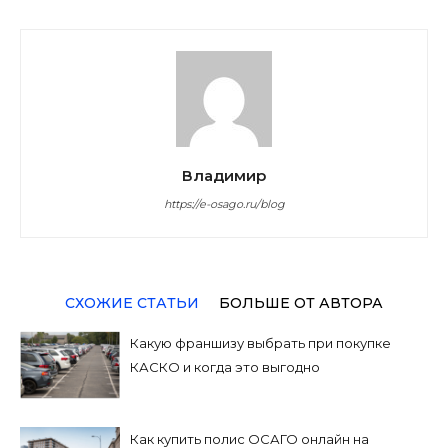
Владимир
https://e-osago.ru/blog
СХОЖИЕ СТАТЬИ
БОЛЬШЕ ОТ АВТОРА
Какую франшизу выбрать при покупке
КАСКО и когда это выгодно
Как купить полис ОСАГО онлайн на