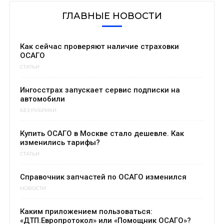
ГЛАВНЫЕ НОВОСТИ
Как сейчас проверяют наличие страховки
ОСАГО
СТАТЬИ
Ингосстрах запускает сервис подписки на
автомобили
БЕЗ РУБРИКИ
Купить ОСАГО в Москве стало дешевле. Как
изменились тарифы?
СТАТЬИ
Справочник запчастей по ОСАГО изменился
НОВОСТИ
Каким приложением пользоваться:
«ДТП.Европротокол» или «Помощник ОСАГО»?