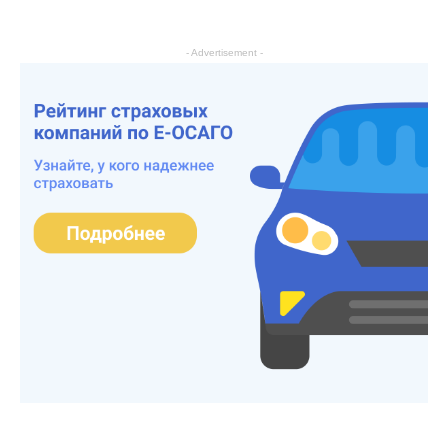
- Advertisement -