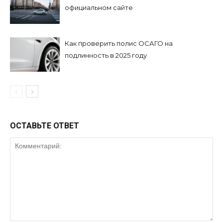
официальном сайте
Как проверить полис ОСАГО на
подлинность в 2025 году
ОСТАВЬТЕ ОТВЕТ