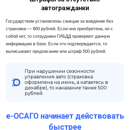
автогражданки
Государством установлены санкции за вождение без
страховки — 800 рублей. Если она приобретена, но с
собой нет, то сотрудники ГИБДД проверяют данную
информацию в базе. Если это подтверждается, то
выписывают предписание или штраф 500 рублей.
При нарушении сезонности
управления авто (страховка
оформлена на июнь, а катаетесь в
декабре), то наказание также 500
рублей.
е-ОСАГО начинает действовать
быстрее