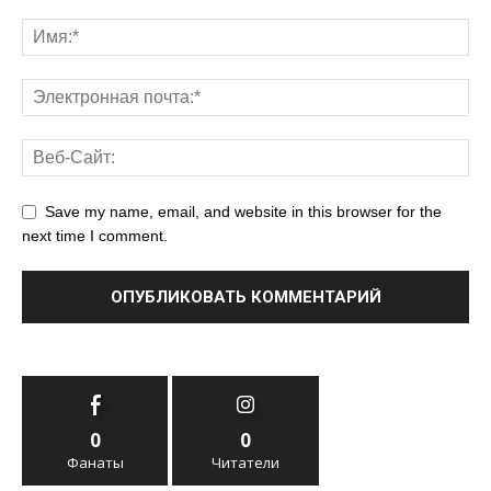
Save my name, email, and website in this browser for the
next time I comment.
0
0
Фанаты
Читатели