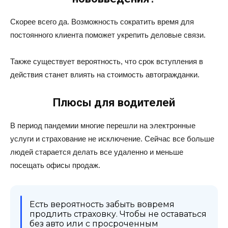
Скорее всего да. Возможность сократить время для
постоянного клиента поможет укрепить деловые связи.
Также существует вероятность, что срок вступления в
действия станет влиять на стоимость автогражданки.
Плюсы для водителей
В период пандемии многие перешли на электронные
услуги и страхование не исключение. Сейчас все больше
людей старается делать все удаленно и меньше
посещать офисы продаж.
Есть вероятность забыть вовремя
продлить страховку. Чтобы не оставаться
без авто или с просроченным