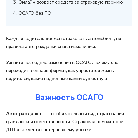
Онлайн возврат средств за страховую премию
ОСАГО без ТО
Каждый водитель должен страховать автомобиль, но
правила автогражданки снова изменились.
Узнайте последние изменения в ОСАГО: почему оно
переходит в онлайн-формат, как упростится жизнь
водителей, какие подводные камни существуют.
Важность ОСАГО
Автогражданка
— это обязательный вид страхования
гражданской ответственности. Страховая поможет при
ДТП и возместит потерпевшему убытки.