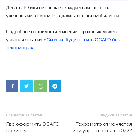
Делать ТО или нет решает каждый сам, но быть
уверенными в своем ТС должны все автомобилисты.
Подробнее о стоимости и мнении страховых можете
узнать из статьи:
«Сколько будет стоить ОСАГО без
техосмотра».
Предыдущая статья
Следующая статья
Где оформить ОСАГО
Техосмотр отменяется
новичку
или упрощается в 2022?