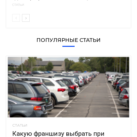
СТАТЬИ
ПОПУЛЯРНЫЕ СТАТЬИ
СТАТЬИ
Какую франшизу выбрать при