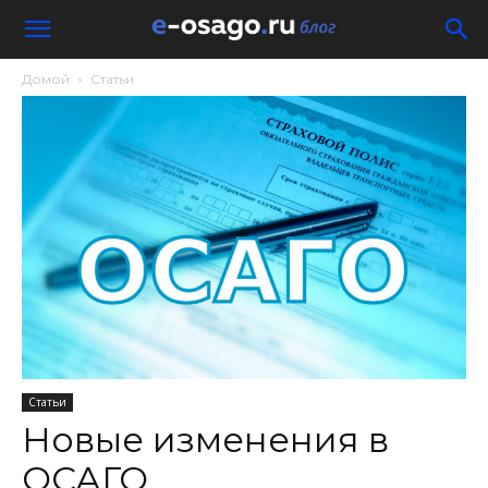
Домой
Статьи
Статьи
Новые изменения в
ОСАГО