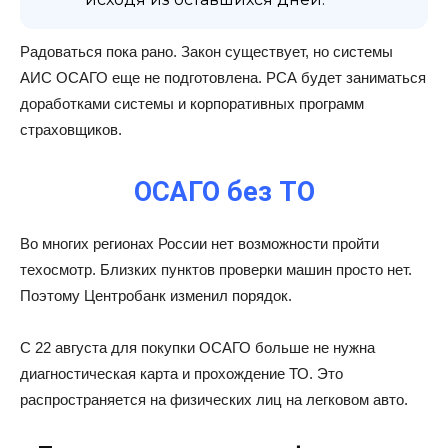
Радоваться пока рано. Закон существует, но системы
АИС ОСАГО еще не подготовлена. РСА будет заниматься
доработками системы и корпоративных программ
страховщиков.
ОСАГО без ТО
Во многих регионах России нет возможности пройти
техосмотр. Близких пунктов проверки машин просто нет.
Поэтому Центробанк изменил порядок.
С 22 августа для покупки ОСАГО больше не нужна
диагностическая карта и прохождение ТО. Это
распространяется на физических лиц на легковом авто.