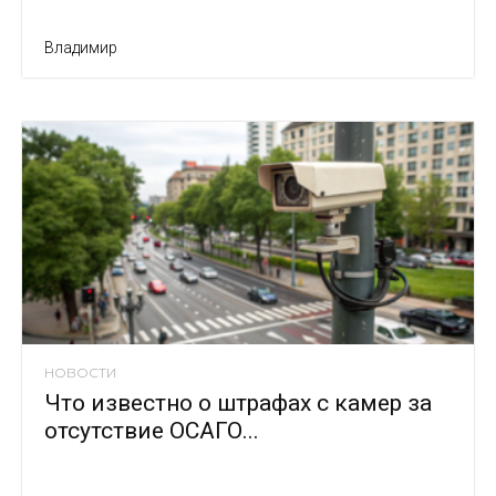
Владимир
НОВОСТИ
Что известно о штрафах с камер за
отсутствие ОСАГО...