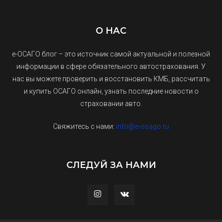
О НАС
е-ОСАГО блог – это источник самой актуальной и полезной
информации в сфере обязательного автострахования. У
нас вы можете проверить и восстановить КМБ, рассчитать
и купить ОСАГО онлайн, узнать последние новости о
страховании авто.
Свяжитесь с нами:
info@e-osago.ru
СЛЕДУЙ ЗА НАМИ