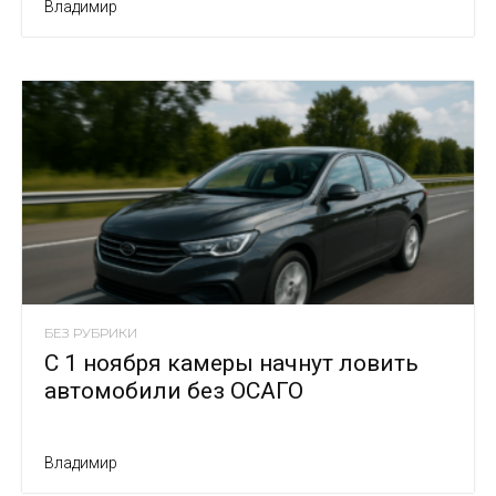
Владимир
БЕЗ РУБРИКИ
С 1 ноября камеры начнут ловить
автомобили без ОСАГО
Владимир