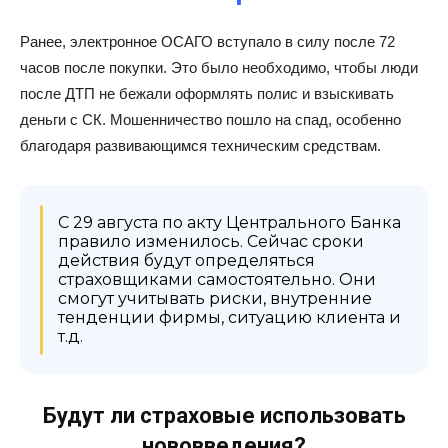
Ранее, электронное ОСАГО вступало в силу после 72
часов после покупки. Это было необходимо, чтобы люди
после ДТП не бежали оформлять полис и взыскивать
деньги с СК. Мошенничество пошло на спад, особенно
благодаря развивающимся техническим средствам.
С 29 августа по акту Центрального Банка
правило изменилось. Сейчас сроки
действия будут определяться
страховщиками самостоятельно. Они
смогут учитывать риски, внутренние
тенденции фирмы, ситуацию клиента и
т.д.
Будут ли страховые использовать
нововведения?