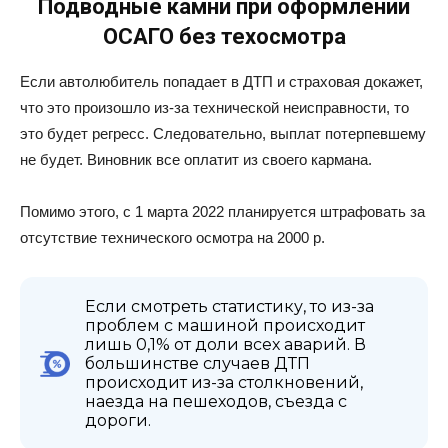
Подводные камни при оформлении
ОСАГО без техосмотра
Если автолюбитель попадает в ДТП и страховая докажет,
что это произошло из-за технической неисправности, то
это будет регресс. Следовательно, выплат потерпевшему
не будет. Виновник все оплатит из своего кармана.
Помимо этого, с 1 марта 2022 планируется штрафовать за
отсутствие технического осмотра на 2000 р.
Если смотреть статистику, то из-за
проблем с машиной происходит
лишь 0,1% от доли всех аварий. В
большинстве случаев ДТП
происходит из-за столкновений,
наезда на пешеходов, съезда с
дороги.