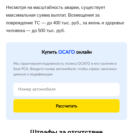
Несмотря на масштабность аварии, существует
максимальная сумма выплат. Возмещения за
повреждение ТС — до 400 тыс. руб., за жизнь и здоровье
человека — до 500 тыс. руб.
Купить
ОСАГО
онлайн
Мы гарантируем подлинность полиса ОСАГО и его наличие в
базе РСА. Введите номер автомобиля, чтобы сервис заполнил
данные о модификации
Рассчитать
Штрафы за отсутствие