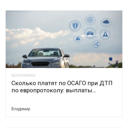
БЕЗ РУБРИКИ
Сколько платят по ОСАГО при ДТП
по европротоколу: выплаты...
Владимир