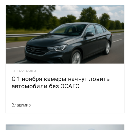
БЕЗ РУБРИКИ
С 1 ноября камеры начнут ловить
автомобили без ОСАГО
Владимир