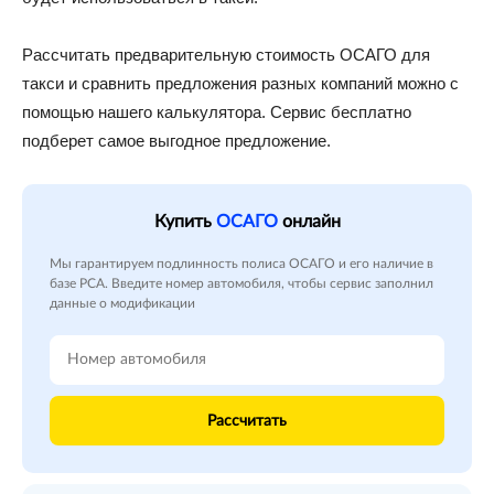
Рассчитать предварительную стоимость ОСАГО для
такси и сравнить предложения разных компаний можно с
помощью нашего калькулятора. Сервис бесплатно
подберет самое выгодное предложение.
Купить
ОСАГО
онлайн
Мы гарантируем подлинность полиса ОСАГО и его наличие в
базе РСА. Введите номер автомобиля, чтобы сервис заполнил
данные о модификации
Рассчитать