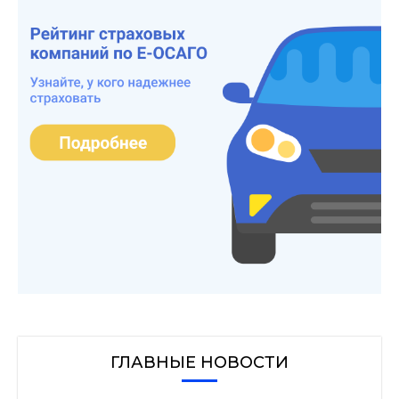
ГЛАВНЫЕ НОВОСТИ