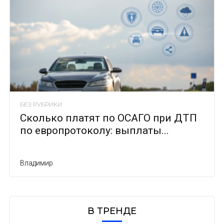
БЕЗ РУБРИКИ
Сколько платят по ОСАГО при ДТП
по европротоколу: выплаты...
Владимир
В ТРЕНДЕ