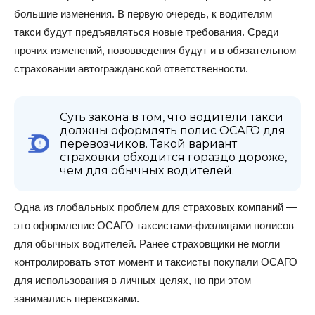
большие изменения. В первую очередь, к водителям
такси будут предъявляться новые требования. Среди
прочих изменений, нововведения будут и в обязательном
страховании автогражданской ответственности.
Суть закона в том, что водители такси
должны оформлять полис ОСАГО для
перевозчиков. Такой вариант
страховки обходится гораздо дороже,
чем для обычных водителей.
Одна из глобальных проблем для страховых компаний —
это оформление ОСАГО таксистами-физлицами полисов
для обычных водителей. Ранее страховщики не могли
контролировать этот момент и таксисты покупали ОСАГО
для использования в личных целях, но при этом
занимались перевозками.