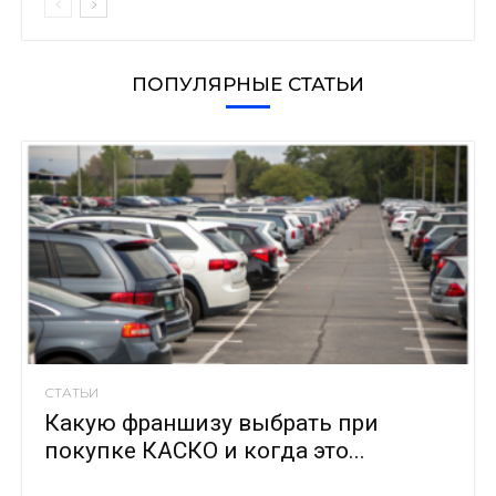
ПОПУЛЯРНЫЕ СТАТЬИ
СТАТЬИ
Какую франшизу выбрать при
покупке КАСКО и когда это...