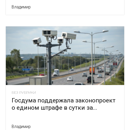
Владимир
БЕЗ РУБРИКИ
Госдума поддержала законопроект
о едином штрафе в сутки за...
Владимир