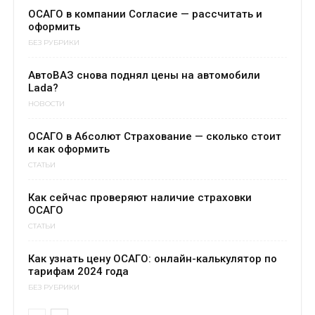
ОСАГО в компании Согласие — рассчитать и
оформить
БЕЗ РУБРИКИ
АвтоВАЗ снова поднял цены на автомобили
Lada?
НОВОСТИ
ОСАГО в Абсолют Страхование — сколько стоит
и как оформить
СТАТЬИ
Как сейчас проверяют наличие страховки
ОСАГО
СТАТЬИ
Как узнать цену ОСАГО: онлайн-калькулятор по
тарифам 2024 года
БЕЗ РУБРИКИ