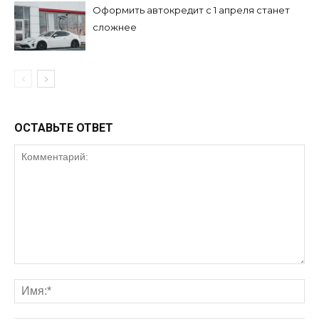
Оформить автокредит с 1 апреля станет
сложнее
ОСТАВЬТЕ ОТВЕТ