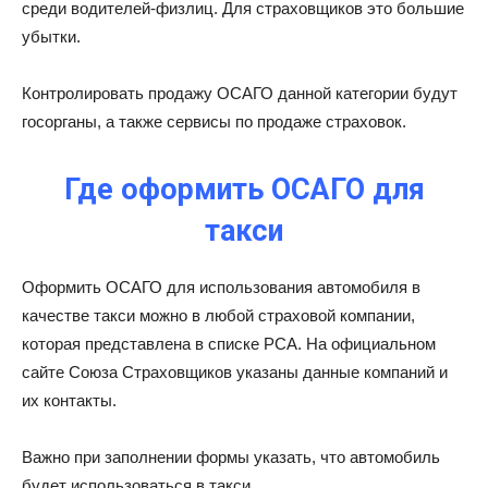
среди водителей-физлиц. Для страховщиков это большие
убытки.
Контролировать продажу ОСАГО данной категории будут
госорганы, а также сервисы по продаже страховок.
Где оформить ОСАГО для
такси
Оформить ОСАГО для использования автомобиля в
качестве такси можно в любой страховой компании,
которая представлена в списке РСА. На официальном
сайте Союза Страховщиков указаны данные компаний и
их контакты.
Важно при заполнении формы указать, что автомобиль
будет использоваться в такси.