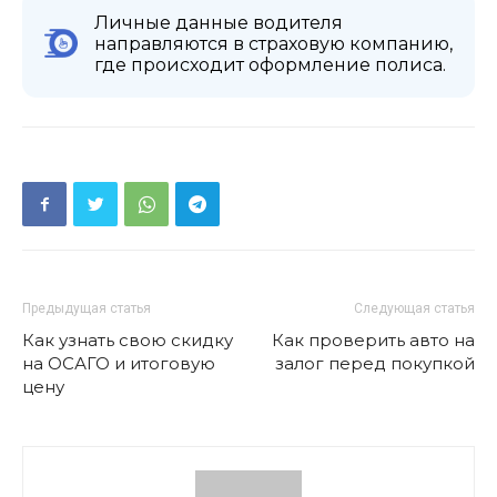
Личные данные водителя
направляются в страховую компанию,
где происходит оформление полиса.
Предыдущая статья
Следующая статья
Как узнать свою скидку
Как проверить авто на
на ОСАГО и итоговую
залог перед покупкой
цену