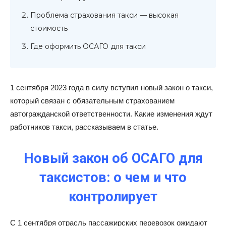
Проблема страхования такси — высокая
стоимость
Где оформить ОСАГО для такси
1 сентября 2023 года в силу вступил новый закон о такси,
который связан с обязательным страхованием
автогражданской ответственности. Какие изменения ждут
работников такси, рассказываем в статье.
Новый закон об ОСАГО для
таксистов: о чем и что
контролирует
С 1 сентября отрасль пассажирских перевозок ожидают