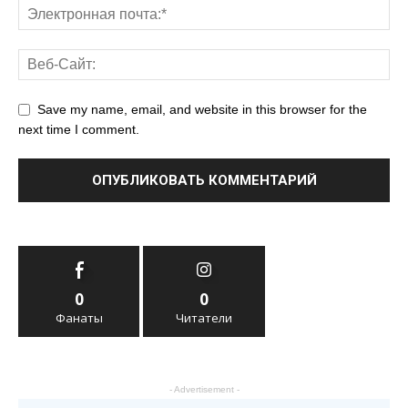
Save my name, email, and website in this browser for the
next time I comment.
0
0
Фанаты
Читатели
- Advertisement -