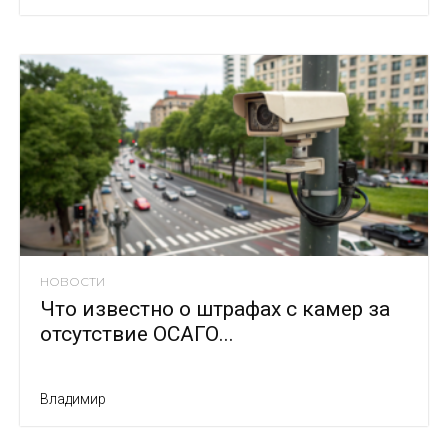
НОВОСТИ
Что известно о штрафах с камер за
отсутствие ОСАГО...
Владимир