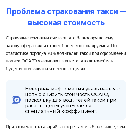
Проблема страхования такси —
высокая стоимость
Страховые компании считают, что благодаря новому
закону сфера такси станет более контролируемой. По
статистике порядка 70% водителей такси при оформлении
полиса ОСАГО указывают в анкете, что автомобиль
будет использоваться в личных целях.
Неверная информация указывается с
целью снизить стоимость ОСАГО,
поскольку для водителей такси при
расчете цены учитывается
специальный коэффициент.
При этом частота аварий в сфере такси в 5 раз выше, чем