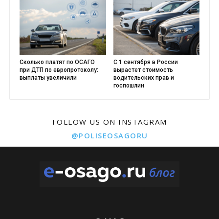
Сколько платят по ОСАГО
С 1 сентября в России
при ДТП по европротоколу:
вырастет стоимость
выплаты увеличили
водительских прав и
госпошлин
FOLLOW US ON INSTAGRAM
@POLISEOSAGORU