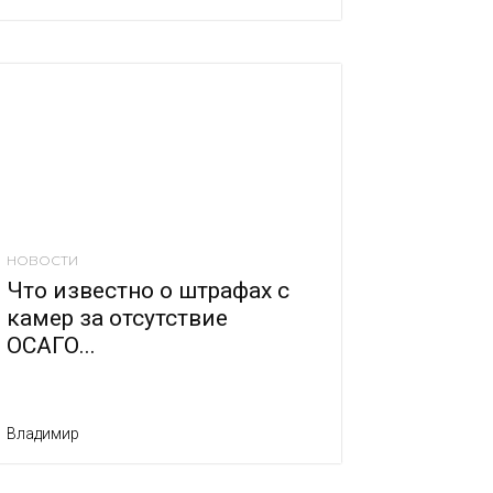
НОВОСТИ
Что известно о штрафах с
камер за отсутствие
ОСАГО...
Владимир