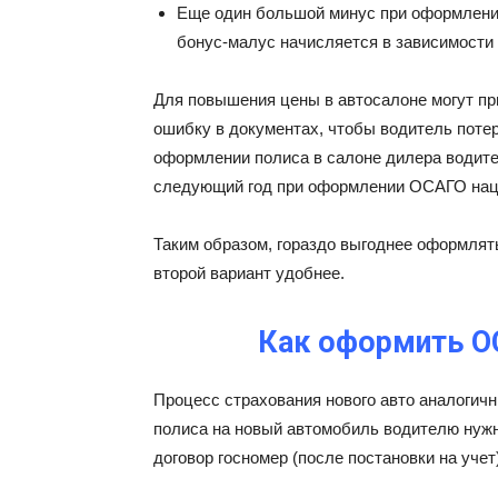
Еще один большой минус при оформлени
бонус-малус начисляется в зависимости 
Для повышения цены в автосалоне могут пр
ошибку в документах, чтобы водитель потер
оформлении полиса в салоне дилера водите
следующий год при оформлении ОСАГО нац
Таким образом, гораздо выгоднее оформлять
второй вариант удобнее.
Как оформить О
Процесс страхования нового авто аналоги
полиса на новый автомобиль водителю нужно
договор госномер (после постановки на учет)