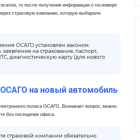
осалон, то после получения информации о госномере
 через страховую компанию, которую выбирали
ения ОСАГО установлен законом.
 заявление на страхование, паспорт,
ТС, диагностическую карту (для нового
-ОСАГО на новый автомобиль
лектронного полиса ОСАГО. Возникает вопрос, можно
ете без посещения офиса.
те страховой компании обязательно