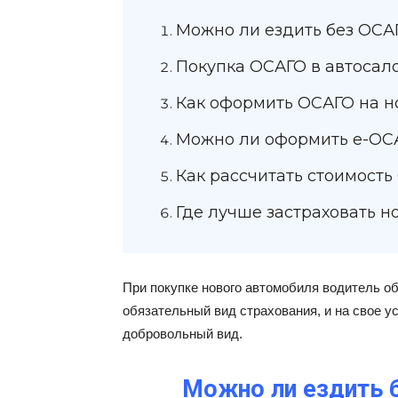
Можно ли ездить без ОСА
Покупка ОСАГО в автосал
Как оформить ОСАГО на 
Можно ли оформить е-ОС
Как рассчитать стоимост
Где лучше застраховать н
При покупке нового автомобиля водитель 
обязательный вид страхования, и на свое у
добровольный вид.
Можно ли ездить 