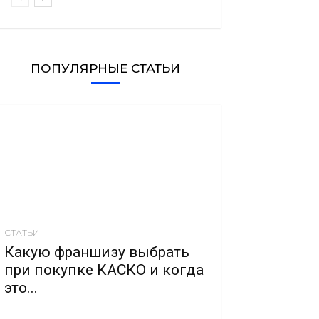
ПОПУЛЯРНЫЕ СТАТЬИ
СТАТЬИ
Какую франшизу выбрать
при покупке КАСКО и когда
это...