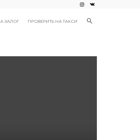
А ЗАЛОГ
ПРОВЕРИТЬ НА ТАКСИ