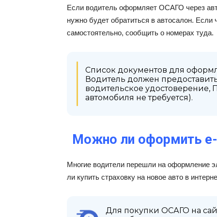
Если водитель оформляет ОСАГО через авт
нужно будет обратиться в автосалон. Если
самостоятельно, сообщить о номерах туда.
Список документов для оформл
Водитель должен предоставить:
водительское удостоверение, П
автомобиля не требуется).
Можно ли оформить е
Многие водители перешли на оформление э
ли купить страховку на новое авто в интерн
Для покупки ОСАГО на сай