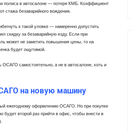
и полиса в автосалоне — потеря КМБ. Коэффициент
от стажа безаварийного вождения.
ибегнуть к такой уловке — намеренно допустить
ял скидку за безаварийную езду. Если при
ль может не заметить повышения цены, то на
енка будет ощутимой.
 ОСАГО самостоятельно, а не в автосалоне, хоть и
САГО на новую машину
чный ежегодному оформлению ОСАГО. Но при покупке
 будет второй раз прийти в офис, чтобы внести в
.