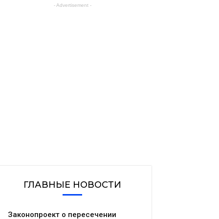
- Advertisement -
ГЛАВНЫЕ НОВОСТИ
Законопроект о пересечении