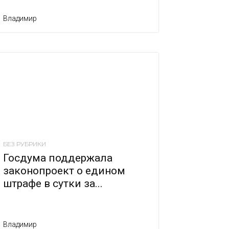
Владимир
БЕЗ РУБРИКИ
Госдума поддержала
законопроект о едином
штрафе в сутки за...
Владимир