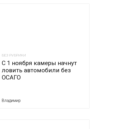
БЕЗ РУБРИКИ
С 1 ноября камеры начнут
ловить автомобили без
ОСАГО
Владимир