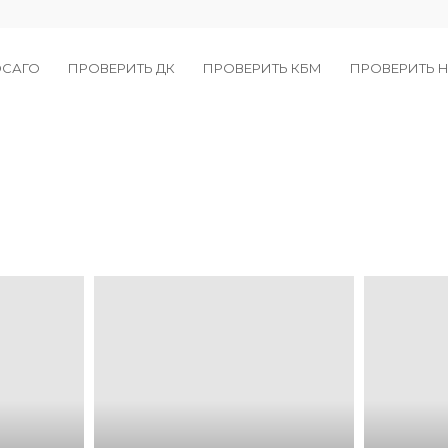
ОСАГО
ПРОВЕРИТЬ ДК
ПРОВЕРИТЬ КБМ
ПРОВЕРИТЬ Н