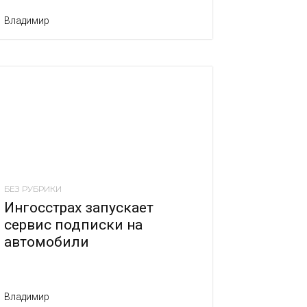
Владимир
БЕЗ РУБРИКИ
Ингосстрах запускает
сервис подписки на
автомобили
Владимир