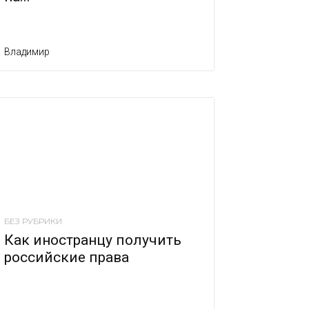
Владимир
БЕЗ РУБРИКИ
Как иностранцу получить
российские права