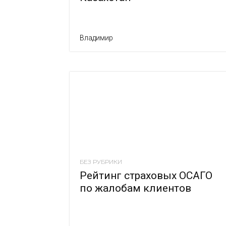
Владимир
БЕЗ РУБРИКИ
Рейтинг страховых ОСАГО
по жалобам клиентов