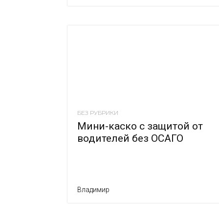
БЕЗ РУБРИКИ
Мини-каско с защитой от
водителей без ОСАГО
Владимир