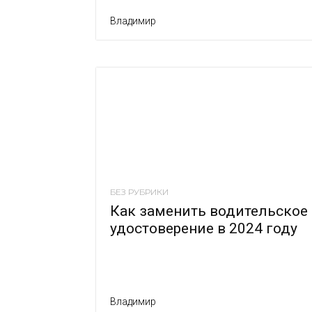
Владимир
БЕЗ РУБРИКИ
Как заменить водительское
удостоверение в 2024 году
Владимир