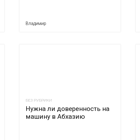
Владимир
БЕЗ РУБРИКИ
Нужна ли доверенность на
машину в Абхазию