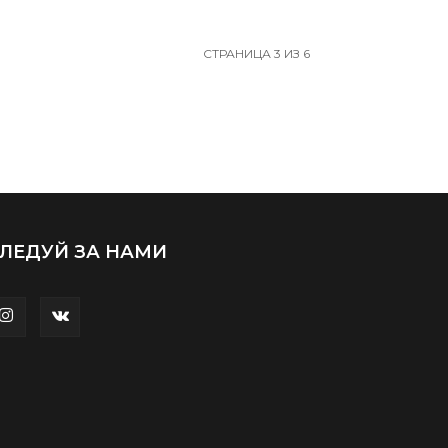
СТРАНИЦА 3 ИЗ 6
ЛЕДУЙ ЗА НАМИ