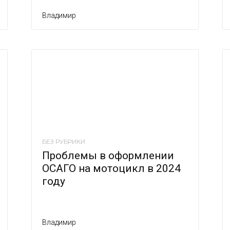
Владимир
БЕЗ РУБРИКИ
Проблемы в оформлении
ОСАГО на мотоцикл в 2024
году
Владимир